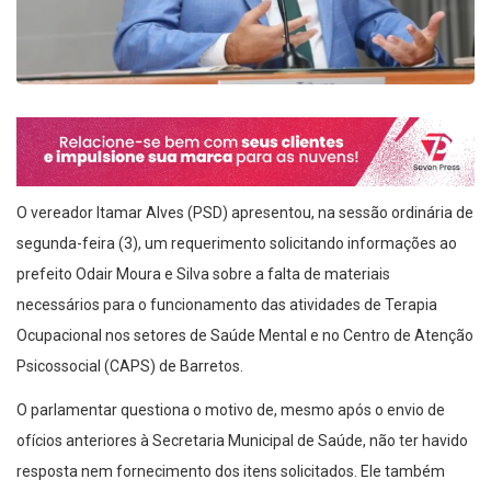
O vereador Itamar Alves (PSD) apresentou, na sessão ordinária de
segunda-feira (3), um requerimento solicitando informações ao
prefeito Odair Moura e Silva sobre a falta de materiais
necessários para o funcionamento das atividades de Terapia
Ocupacional nos setores de Saúde Mental e no Centro de Atenção
Psicossocial (CAPS) de Barretos.
O parlamentar questiona o motivo de, mesmo após o envio de
ofícios anteriores à Secretaria Municipal de Saúde, não ter havido
resposta nem fornecimento dos itens solicitados. Ele também