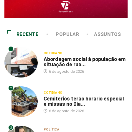
RECENTE
POPULAR
ASSUNTOS
1
COTIDIANO
Abordagem social à população em
situação de rua...
6 de agosto de 2026
2
COTIDIANO
Cemitérios terão horário especial
e missas no Dia...
6 de agosto de 2026
3
POLÍTICA