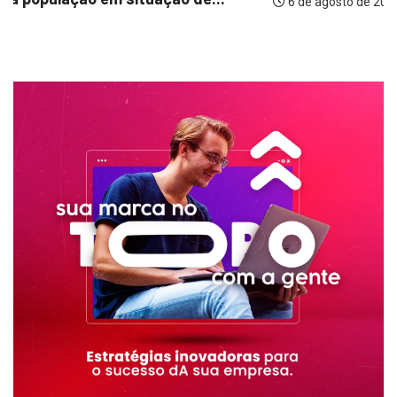
6 de agosto de 2026