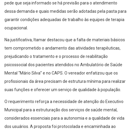
pede que seja informado se há previsão para o atendimento
dessa demanda e quais medidas serão adotadas pela pasta para
garantir condições adequadas de trabalho às equipes de terapia
ocupacional.
Na justificativa, Itamar destacou que a falta de materiais básicos
tem comprometido o andamento das atividades terapêuticas,
prejudicando o tratamento e o processo de reabilitação
psicossocial dos pacientes atendidos no Ambulatório de Saúde
Mental “Mário Silva” e no CAPS. O vereador enfatizou que os
profissionais da área precisam de estrutura mínima para realizar
suas funções e oferecer um serviço de qualidade à população.
O requerimento reforça a necessidade de atenção do Executivo
Municipal para a estruturação dos serviços de saúde mental,
considerados essenciais para a autonomia e a qualidade de vida
dos usuários. A proposta foi protocolada e encaminhada ao