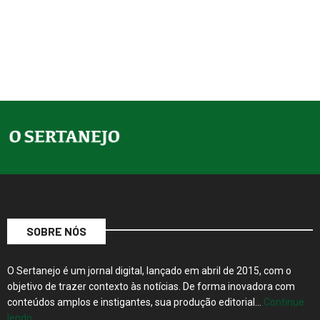
SOBRE NÓS
O Sertanejo é um jornal digital, lançado em abril de 2015, com o
objetivo de trazer contexto às notícias. De forma inovadora com
conteúdos amplos e instigantes, sua produção editorial…
Continue
lendo…