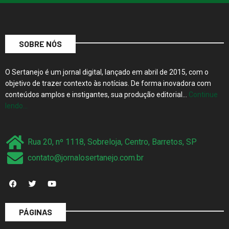
SOBRE NÓS
O Sertanejo é um jornal digital, lançado em abril de 2015, com o
objetivo de trazer contexto às notícias. De forma inovadora com
conteúdos amplos e instigantes, sua produção editorial…
Continue
lendo…
Rua 20, nº 1118, Sobreloja, Centro, Barretos, SP
contato@jornalosertanejo.com.br
PÁGINAS