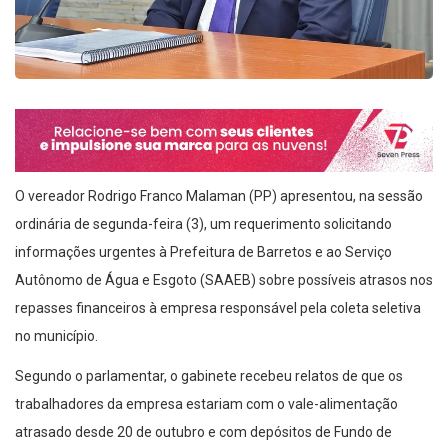
O vereador Rodrigo Franco Malaman (PP) apresentou, na sessão
ordinária de segunda-feira (3), um requerimento solicitando
informações urgentes à Prefeitura de Barretos e ao Serviço
Autônomo de Água e Esgoto (SAAEB) sobre possíveis atrasos nos
repasses financeiros à empresa responsável pela coleta seletiva
no município.
Segundo o parlamentar, o gabinete recebeu relatos de que os
trabalhadores da empresa estariam com o vale-alimentação
atrasado desde 20 de outubro e com depósitos de Fundo de