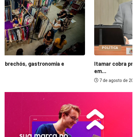
POLÍTICA
Itamar cobra prazo para melhorias estruturais
em...
7 de agosto de 2026