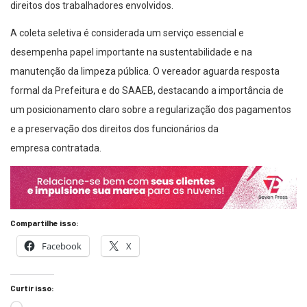
direitos dos trabalhadores envolvidos.
A coleta seletiva é considerada um serviço essencial e
desempenha papel importante na sustentabilidade e na
manutenção da limpeza pública. O vereador aguarda resposta
formal da Prefeitura e do SAAEB, destacando a importância de
um posicionamento claro sobre a regularização dos pagamentos
e a preservação dos direitos dos funcionários da
empresa contratada.
Compartilhe isso:
Facebook
X
Curtir isso: