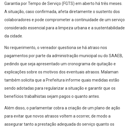
Garantia por Tempo de Serviço (FGTS) em aberto há três meses.
A situação, caso confirmada, afeta diretamente o sustento dos
colaboradores e pode comprometer a continuidade de um serviço
considerado essencial para a limpeza urbana e a sustentabilidade
da cidade.
No requerimento, o vereador questiona se há atraso nos
pagamentos por parte da administração municipal ou do SAAEB,
pedindo que seja apresentado um cronograma de quitação e
explicações sobre os motivos dos eventuais atrasos. Malaman
também solicita que a Prefeitura informe quais medidas estão
sendo adotadas para regularizar a situação e garantir que os
benefícios trabalhistas sejam pagos o quanto antes.
Além disso, o parlamentar cobra a criação de um plano de ação
para evitar que novos atrasos voltem a ocorrer, de modo a
assegurar tanto a prestação adequada do serviço quanto os