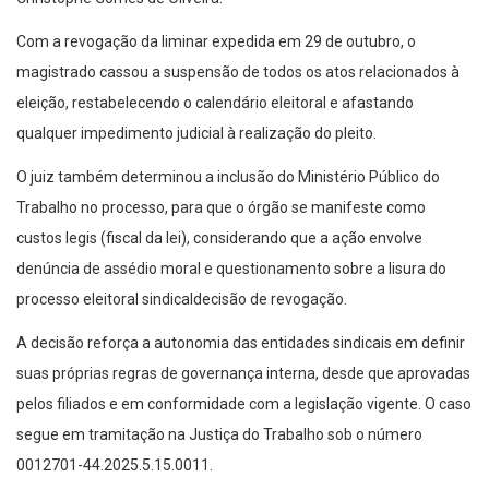
Com a revogação da liminar expedida em 29 de outubro, o
magistrado cassou a suspensão de todos os atos relacionados à
eleição, restabelecendo o calendário eleitoral e afastando
qualquer impedimento judicial à realização do pleito.
O juiz também determinou a inclusão do Ministério Público do
Trabalho no processo, para que o órgão se manifeste como
custos legis (fiscal da lei), considerando que a ação envolve
denúncia de assédio moral e questionamento sobre a lisura do
processo eleitoral sindicaldecisão de revogação.
A decisão reforça a autonomia das entidades sindicais em definir
suas próprias regras de governança interna, desde que aprovadas
pelos filiados e em conformidade com a legislação vigente. O caso
segue em tramitação na Justiça do Trabalho sob o número
0012701-44.2025.5.15.0011.