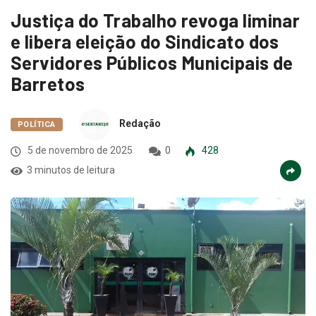
Justiça do Trabalho revoga liminar
e libera eleição do Sindicato dos
Servidores Públicos Municipais de
Barretos
Redação
POLÍTICA
5 de novembro de 2025
0
428
3 minutos de leitura