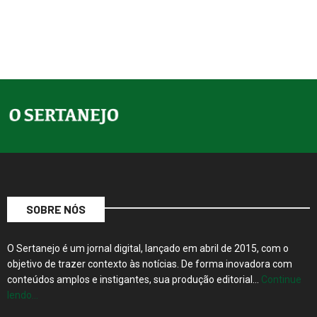
SOBRE NÓS
O Sertanejo é um jornal digital, lançado em abril de 2015, com o
objetivo de trazer contexto às notícias. De forma inovadora com
conteúdos amplos e instigantes, sua produção editorial…
Continue
lendo…