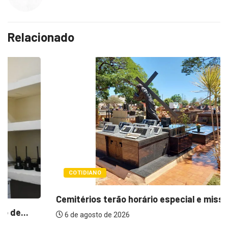
Relacionado
COTIDIANO
Cemitérios terão horário especial e missas no...
6 de agosto de 2026