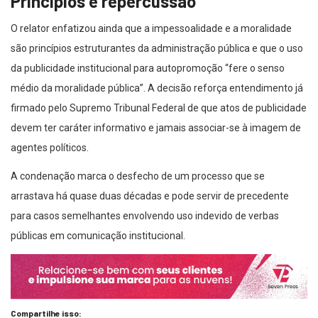
O relator enfatizou ainda que a impessoalidade e a moralidade
são princípios estruturantes da administração pública e que o uso
da publicidade institucional para autopromoção “fere o senso
médio da moralidade pública”. A decisão reforça entendimento já
firmado pelo Supremo Tribunal Federal de que atos de publicidade
devem ter caráter informativo e jamais associar-se à imagem de
agentes políticos.
A condenação marca o desfecho de um processo que se
arrastava há quase duas décadas e pode servir de precedente
para casos semelhantes envolvendo uso indevido de verbas
públicas em comunicação institucional.
Compartilhe isso: