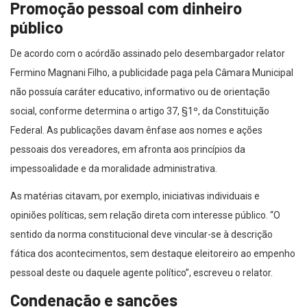
público
De acordo com o acórdão assinado pelo desembargador relator
Fermino Magnani Filho, a publicidade paga pela Câmara Municipal
não possuía caráter educativo, informativo ou de orientação
social, conforme determina o artigo 37, §1º, da Constituição
Federal. As publicações davam ênfase aos nomes e ações
pessoais dos vereadores, em afronta aos princípios da
impessoalidade e da moralidade administrativa.
As matérias citavam, por exemplo, iniciativas individuais e
opiniões políticas, sem relação direta com interesse público. “O
sentido da norma constitucional deve vincular-se à descrição
fática dos acontecimentos, sem destaque eleitoreiro ao empenho
pessoal deste ou daquele agente político”, escreveu o relator.
Condenação e sanções