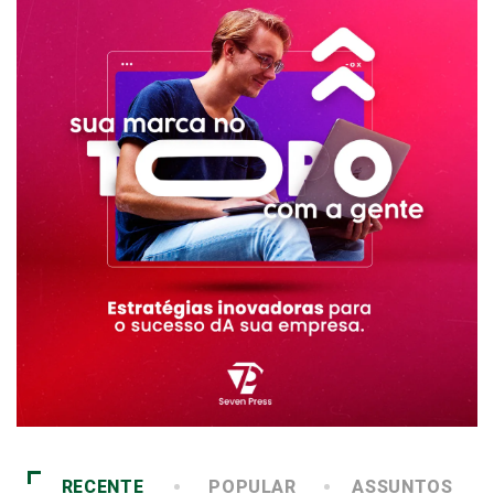
RECENTE
POPULAR
ASSUNTOS