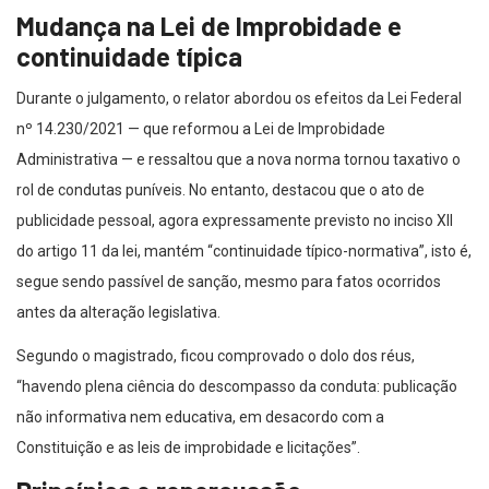
continuidade típica
Durante o julgamento, o relator abordou os efeitos da Lei Federal
nº 14.230/2021 — que reformou a Lei de Improbidade
Administrativa — e ressaltou que a nova norma tornou taxativo o
rol de condutas puníveis. No entanto, destacou que o ato de
publicidade pessoal, agora expressamente previsto no inciso XII
do artigo 11 da lei, mantém “continuidade típico-normativa”, isto é,
segue sendo passível de sanção, mesmo para fatos ocorridos
antes da alteração legislativa.
Segundo o magistrado, ficou comprovado o dolo dos réus,
“havendo plena ciência do descompasso da conduta: publicação
não informativa nem educativa, em desacordo com a
Constituição e as leis de improbidade e licitações”.
Princípios e repercussão