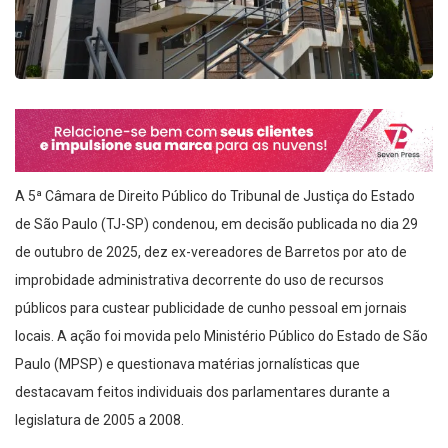
A 5ª Câmara de Direito Público do Tribunal de Justiça do Estado
de São Paulo (TJ-SP) condenou, em decisão publicada no dia 29
de outubro de 2025, dez ex-vereadores de Barretos por ato de
improbidade administrativa decorrente do uso de recursos
públicos para custear publicidade de cunho pessoal em jornais
locais. A ação foi movida pelo Ministério Público do Estado de São
Paulo (MPSP) e questionava matérias jornalísticas que
destacavam feitos individuais dos parlamentares durante a
legislatura de 2005 a 2008.
Promoção pessoal com dinheiro