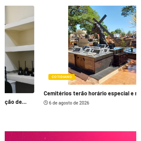
COTIDIANO
Cemitérios terão horário especial e missas no...
6 de agosto de 2026