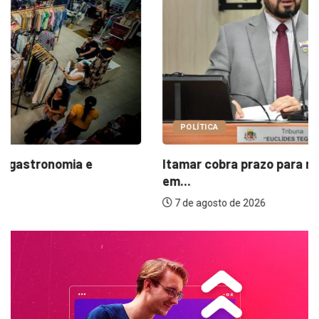
POLÍTICA
Itamar cobra prazo para melhorias estruturais
em...
7 de agosto de 2026