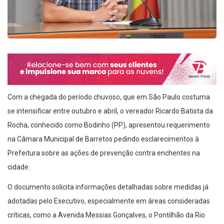
Com a chegada do período chuvoso, que em São Paulo costuma
se intensificar entre outubro e abril, o vereador Ricardo Batista da
Rocha, conhecido como Bodinho (PP), apresentou requerimento
na Câmara Municipal de Barretos pedindo esclarecimentos à
Prefeitura sobre as ações de prevenção contra enchentes na
cidade.
O documento solicita informações detalhadas sobre medidas já
adotadas pelo Executivo, especialmente em áreas consideradas
críticas, como a Avenida Messias Gonçalves, o Pontilhão da Rio