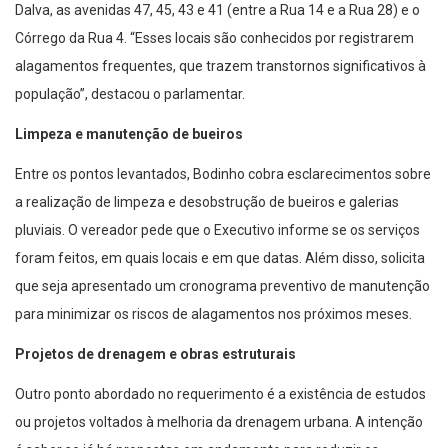
Dalva, as avenidas 47, 45, 43 e 41 (entre a Rua 14 e a Rua 28) e o
Córrego da Rua 4. “Esses locais são conhecidos por registrarem
alagamentos frequentes, que trazem transtornos significativos à
população”, destacou o parlamentar.
Limpeza e manutenção de bueiros
Entre os pontos levantados, Bodinho cobra esclarecimentos sobre
a realização de limpeza e desobstrução de bueiros e galerias
pluviais. O vereador pede que o Executivo informe se os serviços
foram feitos, em quais locais e em que datas. Além disso, solicita
que seja apresentado um cronograma preventivo de manutenção
para minimizar os riscos de alagamentos nos próximos meses.
Projetos de drenagem e obras estruturais
Outro ponto abordado no requerimento é a existência de estudos
ou projetos voltados à melhoria da drenagem urbana. A intenção