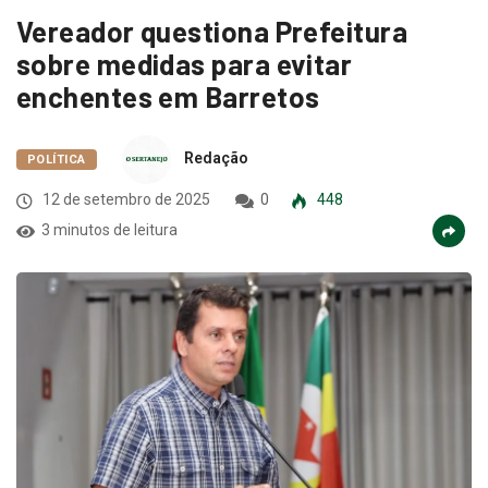
Vereador questiona Prefeitura
sobre medidas para evitar
enchentes em Barretos
Redação
POLÍTICA
12 de setembro de 2025
0
448
3 minutos de leitura