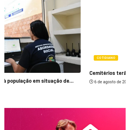
COTIDIANO
Cemitérios terão horário especial e missas no...
6 de agosto de 2026