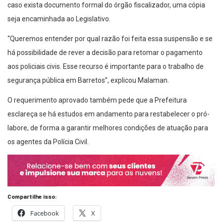
caso exista documento formal do órgão fiscalizador, uma cópia
seja encaminhada ao Legislativo.
“Queremos entender por qual razão foi feita essa suspensão e se
há possibilidade de rever a decisão para retomar o pagamento
aos policiais civis. Esse recurso é importante para o trabalho de
segurança pública em Barretos”, explicou Malaman.
O requerimento aprovado também pede que a Prefeitura
esclareça se há estudos em andamento para restabelecer o pró-
labore, de forma a garantir melhores condições de atuação para
os agentes da Polícia Civil.
Compartilhe isso:
Facebook
X