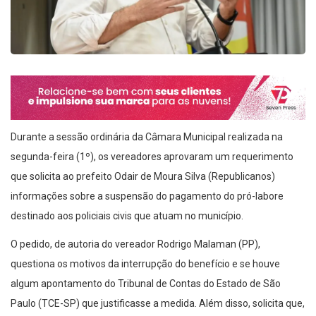
Durante a sessão ordinária da Câmara Municipal realizada na
segunda-feira (1º), os vereadores aprovaram um requerimento
que solicita ao prefeito Odair de Moura Silva (Republicanos)
informações sobre a suspensão do pagamento do pró-labore
destinado aos policiais civis que atuam no município.
O pedido, de autoria do vereador Rodrigo Malaman (PP),
questiona os motivos da interrupção do benefício e se houve
algum apontamento do Tribunal de Contas do Estado de São
Paulo (TCE-SP) que justificasse a medida. Além disso, solicita que,