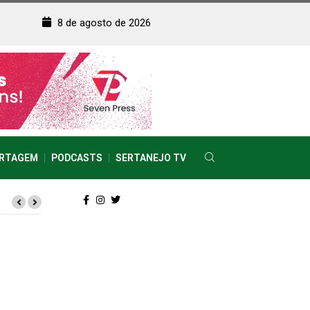
8 de agosto de 2026
RTAGEM
PODCASTS
SERTANEJO TV