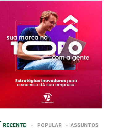
RECENTE
POPULAR
ASSUNTOS