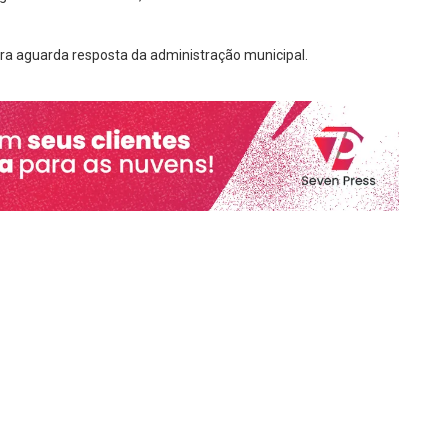
ra aguarda resposta da administração municipal.