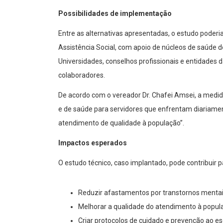
Possibilidades de implementação
Entre as alternativas apresentadas, o estudo poderi
Assistência Social, com apoio de núcleos de saúde do
Universidades, conselhos profissionais e entidades
colaboradores.
De acordo com o vereador Dr. Chafei Amsei, a medid
e de saúde para servidores que enfrentam diariame
atendimento de qualidade à população”.
Impactos esperados
O estudo técnico, caso implantado, pode contribuir p
Reduzir afastamentos por transtornos mentai
Melhorar a qualidade do atendimento à popula
Criar protocolos de cuidado e prevenção ao 