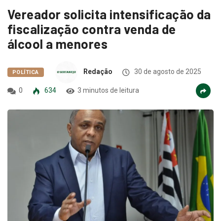
Vereador solicita intensificação da
fiscalização contra venda de
álcool a menores
Redação
30 de agosto de 2025
POLÍTICA
0
634
3 minutos de leitura