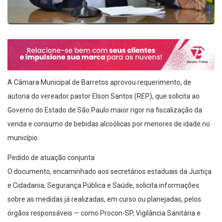
A Câmara Municipal de Barretos aprovou requerimento, de
autoria do vereador pastor Elson Santos (REP), que solicita ao
Governo do Estado de São Paulo maior rigor na fiscalização da
venda e consumo de bebidas alcoólicas por menores de idade no
município.
Pedido de atuação conjunta
O documento, encaminhado aos secretários estaduais da Justiça
e Cidadania, Segurança Pública e Saúde, solicita informações
sobre as medidas já realizadas, em curso ou planejadas, pelos
órgãos responsáveis — como Procon-SP, Vigilância Sanitária e