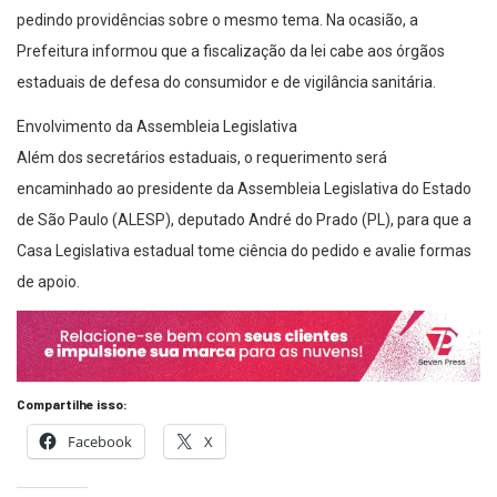
pedindo providências sobre o mesmo tema. Na ocasião, a
Prefeitura informou que a fiscalização da lei cabe aos órgãos
estaduais de defesa do consumidor e de vigilância sanitária.
Envolvimento da Assembleia Legislativa
Além dos secretários estaduais, o requerimento será
encaminhado ao presidente da Assembleia Legislativa do Estado
de São Paulo (ALESP), deputado André do Prado (PL), para que a
Casa Legislativa estadual tome ciência do pedido e avalie formas
de apoio.
Compartilhe isso:
Facebook
X