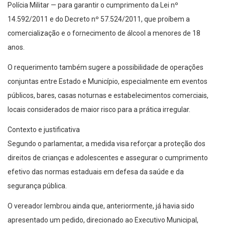
Polícia Militar — para garantir o cumprimento da Lei nº
14.592/2011 e do Decreto nº 57.524/2011, que proíbem a
comercialização e o fornecimento de álcool a menores de 18
anos.
O requerimento também sugere a possibilidade de operações
conjuntas entre Estado e Município, especialmente em eventos
públicos, bares, casas noturnas e estabelecimentos comerciais,
locais considerados de maior risco para a prática irregular.
Contexto e justificativa
Segundo o parlamentar, a medida visa reforçar a proteção dos
direitos de crianças e adolescentes e assegurar o cumprimento
efetivo das normas estaduais em defesa da saúde e da
segurança pública.
O vereador lembrou ainda que, anteriormente, já havia sido
apresentado um pedido, direcionado ao Executivo Municipal,