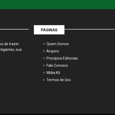
PÁGINAS
vo de trazer
Quem Somos
tigantes, sua
Arquivo
Princípios Editoriais
Fale Conosco
Mídia Kit
Termos de Uso