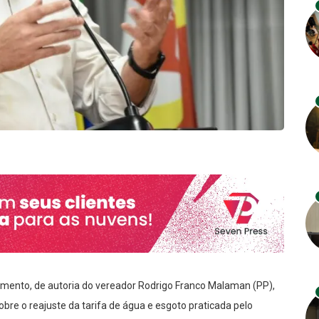
mento, de autoria do vereador Rodrigo Franco Malaman (PP),
obre o reajuste da tarifa de água e esgoto praticada pelo