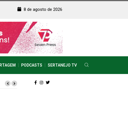
8 de agosto de 2026
RTAGEM
PODCASTS
SERTANEJO TV