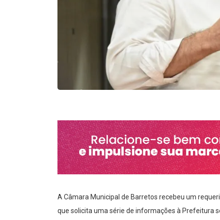
A Câmara Municipal de Barretos recebeu um requeri
que solicita uma série de informações à Prefeitura s