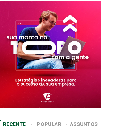
RECENTE
POPULAR
ASSUNTOS