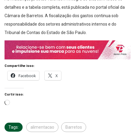
detalhes e a tabela completa, está publicada no portal oficial da
Câmara de Barretos. A fiscalização dos gastos continua sob
responsabilidade dos setores administrativos internos e do
Tribunal de Contas do Estado de São Paulo.
Compartilhe isso:
Facebook
X
Curtir isso:
Tags:
alimentacao
Barretos