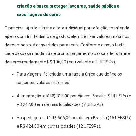
criação e busca proteger lavouras, saúde pública e
exportações de carne
O principal ajuste elimina o teto individual por refeição, mantendo
apenas um limite diário de gastos, além de fixar valores máximos
de reembolso já convertidos para reais. Conforme o novo texto,
cada despesa miúda ou de pronto pagamento passa a ter o limite
de aproximadamente R$ 106,00 (equivalente a 3 UFESPs).
Para viagens, foi criada uma tabela única que define os
seguintes valores máximos:
Alimentação: até R$ 318,00 por dia em Brasília (9 UFESPs) e
R$ 247,00 em demais localidades (7 UFESPs).
Hospedagem: até R$ 566,00 por dia em Brasília (16 UFESPs)
e R$ 424,00 em outras cidades (12 UFESPs).