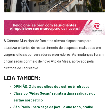
A Câmara Municipal de Barretos alterou dispositivos para
atualizar critérios de ressarcimento de despesas realizadas em
viagens oficiais por vereadores e servidores. As mudanças foram
oficializadas por meio de novo Ato da Mesa, aprovado pela
diretoria do Legislativo.
LEIA TAMBÉM:
OPINIÃO: Zelo nos olhos dos outros é refresco
Clássico “Vidas Secas” retrata a dura realidade do
sertão nordestino
São Paulo libera caça de javali o ano todo, proíbe