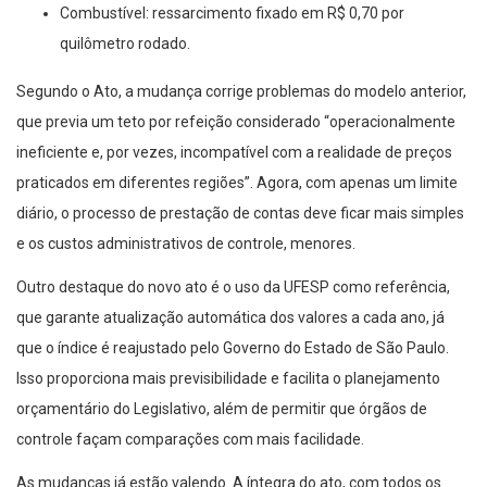
Combustível: ressarcimento fixado em R$ 0,70 por
quilômetro rodado.
Segundo o Ato, a mudança corrige problemas do modelo anterior,
que previa um teto por refeição considerado “operacionalmente
ineficiente e, por vezes, incompatível com a realidade de preços
praticados em diferentes regiões”. Agora, com apenas um limite
diário, o processo de prestação de contas deve ficar mais simples
e os custos administrativos de controle, menores.
Outro destaque do novo ato é o uso da UFESP como referência,
que garante atualização automática dos valores a cada ano, já
que o índice é reajustado pelo Governo do Estado de São Paulo.
Isso proporciona mais previsibilidade e facilita o planejamento
orçamentário do Legislativo, além de permitir que órgãos de
controle façam comparações com mais facilidade.
As mudanças já estão valendo. A íntegra do ato, com todos os