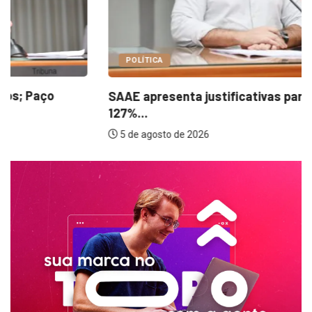
POLÍTICA
SAAE apresenta justificativas para aumento de
127%...
5 de agosto de 2026