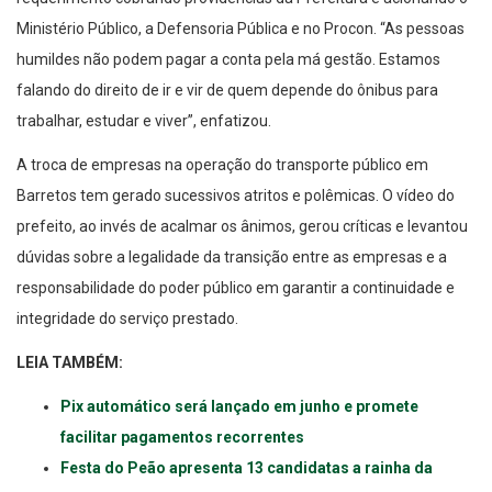
Ministério Público, a Defensoria Pública e no Procon. “As pessoas
humildes não podem pagar a conta pela má gestão. Estamos
falando do direito de ir e vir de quem depende do ônibus para
trabalhar, estudar e viver”, enfatizou.
A troca de empresas na operação do transporte público em
Barretos tem gerado sucessivos atritos e polêmicas. O vídeo do
prefeito, ao invés de acalmar os ânimos, gerou críticas e levantou
dúvidas sobre a legalidade da transição entre as empresas e a
responsabilidade do poder público em garantir a continuidade e
integridade do serviço prestado.
LEIA TAMBÉM:
Pix automático será lançado em junho e promete
facilitar pagamentos recorrentes
Festa do Peão apresenta 13 candidatas a rainha da