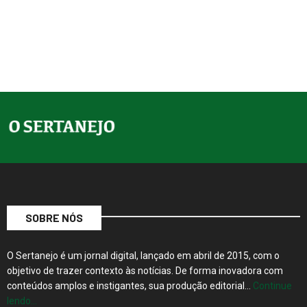
SOBRE NÓS
O Sertanejo é um jornal digital, lançado em abril de 2015, com o
objetivo de trazer contexto às notícias. De forma inovadora com
conteúdos amplos e instigantes, sua produção editorial…
Continue
lendo…