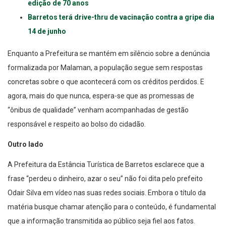
edição de 70 anos
Barretos terá drive-thru de vacinação contra a gripe dia
14 de junho
Enquanto a Prefeitura se mantém em silêncio sobre a denúncia
formalizada por Malaman, a população segue sem respostas
concretas sobre o que acontecerá com os créditos perdidos. E
agora, mais do que nunca, espera-se que as promessas de
“ônibus de qualidade” venham acompanhadas de gestão
responsável e respeito ao bolso do cidadão.
Outro lado
A Prefeitura da Estância Turística de Barretos esclarece que a
frase “perdeu o dinheiro, azar o seu” não foi dita pelo prefeito
Odair Silva em vídeo nas suas redes sociais. Embora o título da
matéria busque chamar atenção para o conteúdo, é fundamental
que a informação transmitida ao público seja fiel aos fatos.