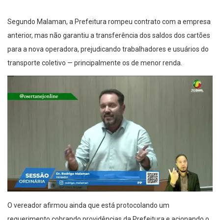
Segundo Malaman, a Prefeitura rompeu contrato com a empresa
anterior, mas não garantiu a transferência dos saldos dos cartões
para a nova operadora, prejudicando trabalhadores e usuários do
transporte coletivo — principalmente os de menor renda.
O vereador afirmou ainda que está protocolando um
requerimento cobrando providências da Prefeitura e acionando o