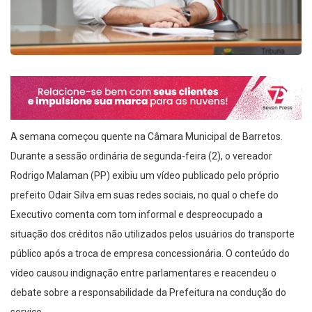
A semana começou quente na Câmara Municipal de Barretos.
Durante a sessão ordinária de segunda-feira (2), o vereador
Rodrigo Malaman (PP) exibiu um vídeo publicado pelo próprio
prefeito Odair Silva em suas redes sociais, no qual o chefe do
Executivo comenta com tom informal e despreocupado a
situação dos créditos não utilizados pelos usuários do transporte
público após a troca de empresa concessionária. O conteúdo do
vídeo causou indignação entre parlamentares e reacendeu o
debate sobre a responsabilidade da Prefeitura na condução do