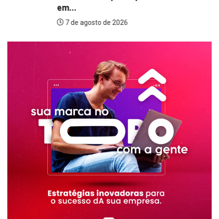
em...
7 de agosto de 2026