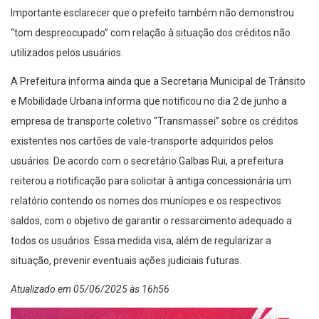
Importante esclarecer que o prefeito também não demonstrou
“tom despreocupado” com relação à situação dos créditos não
utilizados pelos usuários.
A Prefeitura informa ainda que a Secretaria Municipal de Trânsito
e Mobilidade Urbana informa que notificou no dia 2 de junho a
empresa de transporte coletivo “Transmassei” sobre os créditos
existentes nos cartões de vale-transporte adquiridos pelos
usuários. De acordo com o secretário Galbas Rui, a prefeitura
reiterou a notificação para solicitar à antiga concessionária um
relatório contendo os nomes dos munícipes e os respectivos
saldos, com o objetivo de garantir o ressarcimento adequado a
todos os usuários. Essa medida visa, além de regularizar a
situação, prevenir eventuais ações judiciais futuras.
Atualizado em 05/06/2025 às 16h56