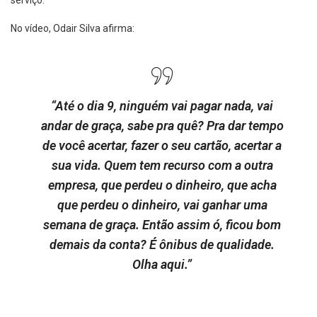
serviço.
No vídeo, Odair Silva afirma:
“Até o dia 9, ninguém vai pagar nada, vai
andar de graça, sabe pra quê? Pra dar tempo
de você acertar, fazer o seu cartão, acertar a
sua vida. Quem tem recurso com a outra
empresa, que perdeu o dinheiro, que acha
que perdeu o dinheiro, vai ganhar uma
semana de graça. Então assim ó, ficou bom
demais da conta? É ônibus de qualidade.
Olha aqui.”