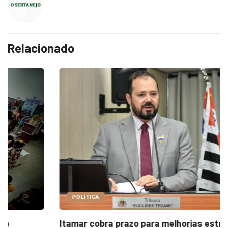
Relacionado
POLÍTICA
Itamar cobra prazo para melhorias estruturais