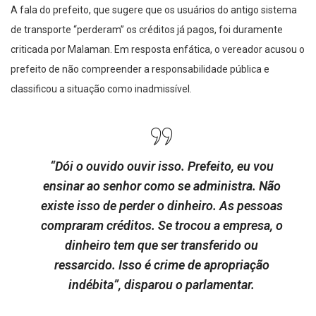
A fala do prefeito, que sugere que os usuários do antigo sistema
de transporte “perderam” os créditos já pagos, foi duramente
criticada por Malaman. Em resposta enfática, o vereador acusou o
prefeito de não compreender a responsabilidade pública e
classificou a situação como inadmissível.
“Dói o ouvido ouvir isso. Prefeito, eu vou
ensinar ao senhor como se administra. Não
existe isso de perder o dinheiro. As pessoas
compraram créditos. Se trocou a empresa, o
dinheiro tem que ser transferido ou
ressarcido. Isso é crime de apropriação
indébita”, disparou o parlamentar.