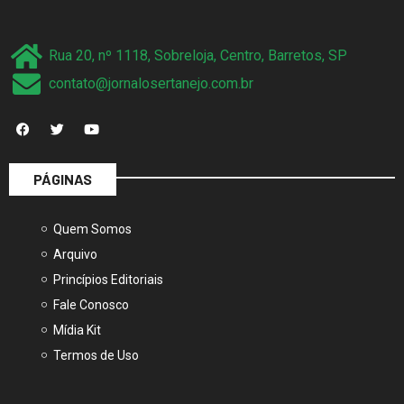
Rua 20, nº 1118, Sobreloja, Centro, Barretos, SP
contato@jornalosertanejo.com.br
PÁGINAS
Quem Somos
Arquivo
Princípios Editoriais
Fale Conosco
Mídia Kit
Termos de Uso