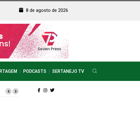
8 de agosto de 2026
RTAGEM
PODCASTS
SERTANEJO TV