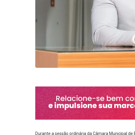
Durante a sessão ordinária da Câmara Municipal de B