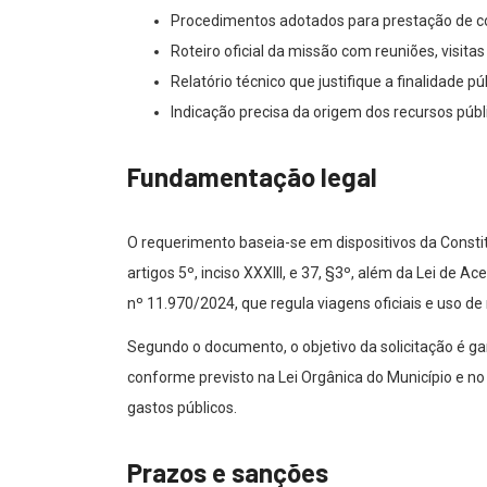
Procedimentos adotados para prestação de c
Roteiro oficial da missão com reuniões, visita
Relatório técnico que justifique a finalidade 
Indicação precisa da origem dos recursos públ
Fundamentação legal
O requerimento baseia-se em dispositivos da Consti
artigos 5º, inciso XXXIII, e 37, §3º, além da Lei de 
nº 11.970/2024, que regula viagens oficiais e uso de
Segundo o documento, o objetivo da solicitação é gar
conforme previsto na Lei Orgânica do Município e no 
gastos públicos.
Prazos e sanções