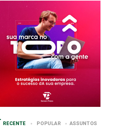
RECENTE
POPULAR
ASSUNTOS