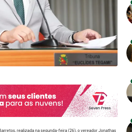
arretos, realizada na segunda-feira (26), o vereador Jonathas