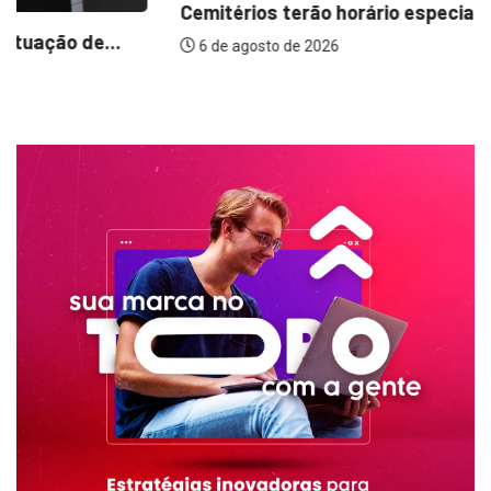
6 de agosto de 2026