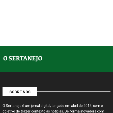
SOBRE NÓS
O Sertanejo é um jornal digital, lançado em abril de 2015, com o
objetivo de trazer contexto às notícias. De forma inovadora com
conteúdos amplos e instigantes, sua produção editorial…
Continue