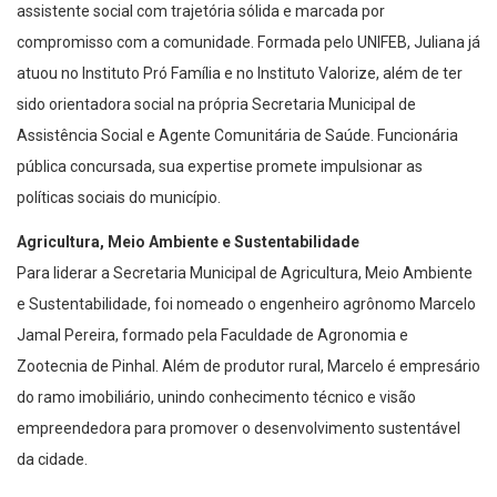
compromisso com a comunidade. Formada pelo UNIFEB, Juliana já
atuou no Instituto Pró Família e no Instituto Valorize, além de ter
sido orientadora social na própria Secretaria Municipal de
Assistência Social e Agente Comunitária de Saúde. Funcionária
pública concursada, sua expertise promete impulsionar as
políticas sociais do município.
Agricultura, Meio Ambiente e Sustentabilidade
Para liderar a Secretaria Municipal de Agricultura, Meio Ambiente
e Sustentabilidade, foi nomeado o engenheiro agrônomo Marcelo
Jamal Pereira, formado pela Faculdade de Agronomia e
Zootecnia de Pinhal. Além de produtor rural, Marcelo é empresário
do ramo imobiliário, unindo conhecimento técnico e visão
empreendedora para promover o desenvolvimento sustentável
da cidade.
Indústria e Comércio