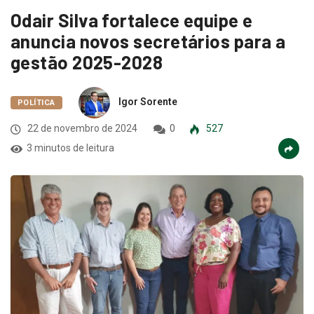
Odair Silva fortalece equipe e
anuncia novos secretários para a
gestão 2025-2028
Igor Sorente
POLÍTICA
22 de novembro de 2024
0
527
3 minutos de leitura