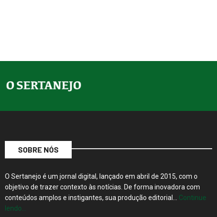
SOBRE NÓS
O Sertanejo é um jornal digital, lançado em abril de 2015, com o
objetivo de trazer contexto às notícias. De forma inovadora com
conteúdos amplos e instigantes, sua produção editorial…
Continue
lendo…