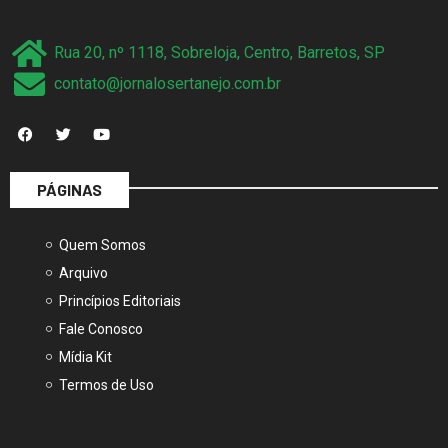
Rua 20, nº 1118, Sobreloja, Centro, Barretos, SP
contato@jornalosertanejo.com.br
PÁGINAS
Quem Somos
Arquivo
Princípios Editoriais
Fale Conosco
Mídia Kit
Termos de Uso