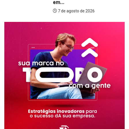
em...
7 de agosto de 2026