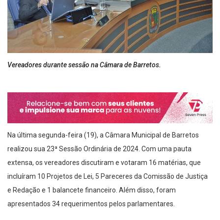
Vereadores durante sessão na Câmara de Barretos.
Na última segunda-feira (19), a Câmara Municipal de Barretos
realizou sua 23ª Sessão Ordinária de 2024. Com uma pauta
extensa, os vereadores discutiram e votaram 16 matérias, que
incluíram 10 Projetos de Lei, 5 Pareceres da Comissão de Justiça
e Redação e 1 balancete financeiro. Além disso, foram
apresentados 34 requerimentos pelos parlamentares.