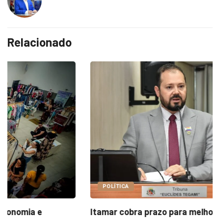
Relacionado
POLÍTICA
Itamar cobra prazo para melhorias estruturais