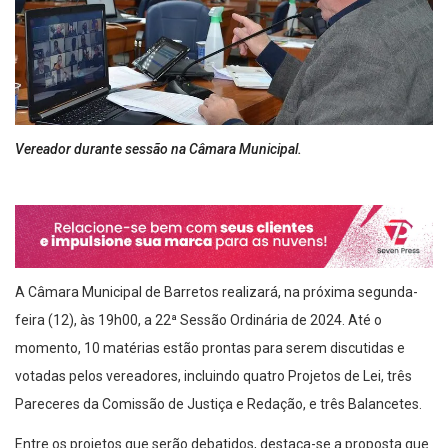
Vereador durante sessão na Câmara Municipal.
A Câmara Municipal de Barretos realizará, na próxima segunda-
feira (12), às 19h00, a 22ª Sessão Ordinária de 2024. Até o
momento, 10 matérias estão prontas para serem discutidas e
votadas pelos vereadores, incluindo quatro Projetos de Lei, três
Pareceres da Comissão de Justiça e Redação, e três Balancetes.
Entre os projetos que serão debatidos, destaca-se a proposta que