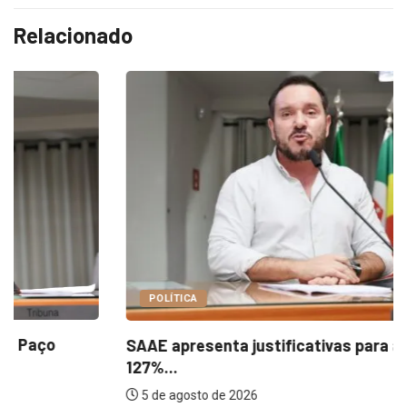
Relacionado
POLÍTICA
SAAE apresenta justificativas para aumento de
127%...
5 de agosto de 2026