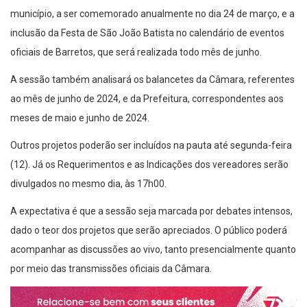
município, a ser comemorado anualmente no dia 24 de março, e a
inclusão da Festa de São João Batista no calendário de eventos
oficiais de Barretos, que será realizada todo mês de junho.
A sessão também analisará os balancetes da Câmara, referentes
ao mês de junho de 2024, e da Prefeitura, correspondentes aos
meses de maio e junho de 2024.
Outros projetos poderão ser incluídos na pauta até segunda-feira
(12). Já os Requerimentos e as Indicações dos vereadores serão
divulgados no mesmo dia, às 17h00.
A expectativa é que a sessão seja marcada por debates intensos,
dado o teor dos projetos que serão apreciados. O público poderá
acompanhar as discussões ao vivo, tanto presencialmente quanto
por meio das transmissões oficiais da Câmara.