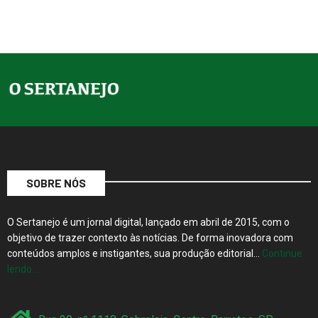
SOBRE NÓS
O Sertanejo é um jornal digital, lançado em abril de 2015, com o
objetivo de trazer contexto às notícias. De forma inovadora com
conteúdos amplos e instigantes, sua produção editorial…
Continue
lendo…