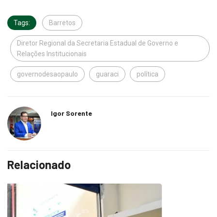
Tags:
Barretos
Diretor Regional da Secretaria Estadual de Governo e
Relações Institucionais
governodesaopaulo
guaraci
política
Igor Sorente
Relacionado