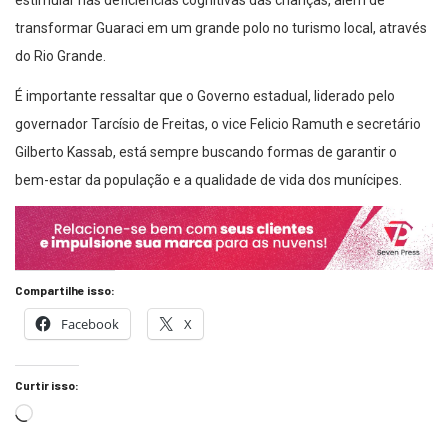
estimular nas deficiências cognitivas das crianças, além de
transformar Guaraci em um grande polo no turismo local, através
do Rio Grande.
É importante ressaltar que o Governo estadual, liderado pelo
governador Tarcísio de Freitas, o vice Felicio Ramuth e secretário
Gilberto Kassab, está sempre buscando formas de garantir o
bem-estar da população e a qualidade de vida dos munícipes.
Compartilhe isso:
Facebook
X
Curtir isso: