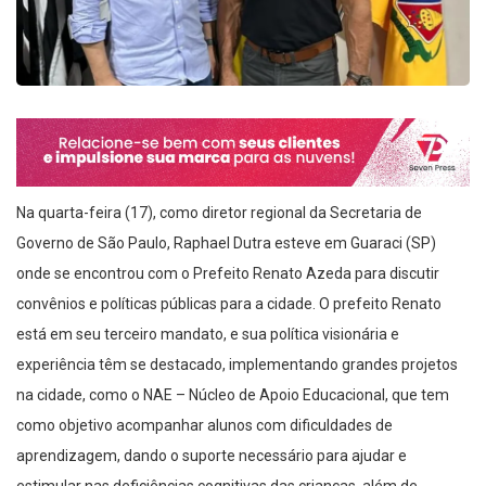
Na quarta-feira (17), como diretor regional da Secretaria de
Governo de São Paulo, Raphael Dutra esteve em Guaraci (SP)
onde se encontrou com o Prefeito Renato Azeda para discutir
convênios e políticas públicas para a cidade. O prefeito Renato
está em seu terceiro mandato, e sua política visionária e
experiência têm se destacado, implementando grandes projetos
na cidade, como o NAE – Núcleo de Apoio Educacional, que tem
como objetivo acompanhar alunos com dificuldades de
aprendizagem, dando o suporte necessário para ajudar e