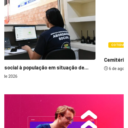
COTIDIANO
Cemitérios terão horário especial e missas no...
6 de agosto de 2026