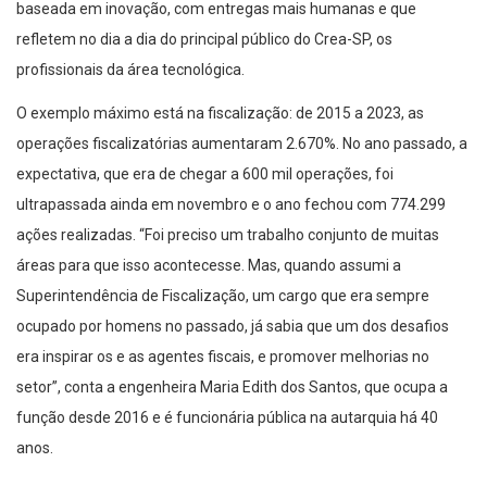
refletem no dia a dia do principal público do Crea-SP, os
profissionais da área tecnológica.
O exemplo máximo está na fiscalização: de 2015 a 2023, as
operações fiscalizatórias aumentaram 2.670%. No ano passado, a
expectativa, que era de chegar a 600 mil operações, foi
ultrapassada ainda em novembro e o ano fechou com 774.299
ações realizadas. “Foi preciso um trabalho conjunto de muitas
áreas para que isso acontecesse. Mas, quando assumi a
Superintendência de Fiscalização, um cargo que era sempre
ocupado por homens no passado, já sabia que um dos desafios
era inspirar os e as agentes fiscais, e promover melhorias no
setor”, conta a engenheira Maria Edith dos Santos, que ocupa a
função desde 2016 e é funcionária pública na autarquia há 40
anos.