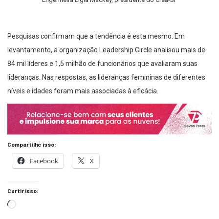
Pesquisas confirmam que a tendência é esta mesmo. Em
levantamento, a organização Leadership Circle analisou mais de
84 mil líderes e 1,5 milhão de funcionários que avaliaram suas
lideranças. Nas respostas, as lideranças femininas de diferentes
níveis e idades foram mais associadas à eficácia.
Compartilhe isso:
Facebook
X
Curtir isso: