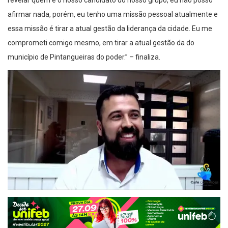
afirmar nada, porém, eu tenho uma missão pessoal atualmente e
essa missão é tirar a atual gestão da liderança da cidade. Eu me
comprometi comigo mesmo, em tirar a atual gestão da do
município de Pintangueiras do poder.” – finaliza.
Compartilhe isso: