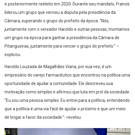
liderou um grupo que venceu a disputa pela presidência da
Câmara, superando o grupo do prefeito da época. “Nós,
juntamente com o vereador Haroldo e outras pessoas, montamos
um grupo na época para ganhar a presidência da Câmara de
Pitangueiras, justamente para vencer o grupo do prefeito.” –
explicou.
Haroldo Louzada de Magalhães Viana, por sua vez, é um
empresário do varejo farmacêutico que encontrou na política uma
oportunidade de ajudar a comunidade. Ele descreveu sua
motivação como simples e afirmou que luta em prol da sociedade.
“Eu sou uma pessoa simples. Eu entrei para a política, entendendo
que a política é uma via fácil de ajudar o próximo e que um meio
de brigar a favor da sociedade.”- revelou.