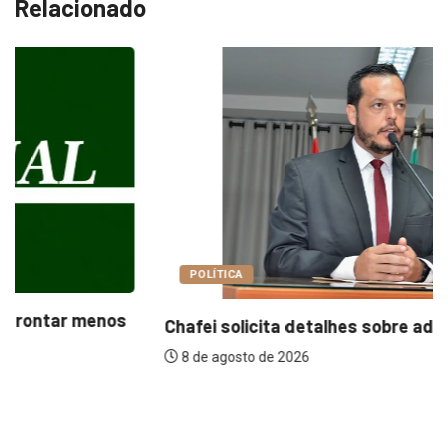
POLÍTICA
Chafei solicita detalhes sobre adoção da insulina...
8 de agosto de 2026