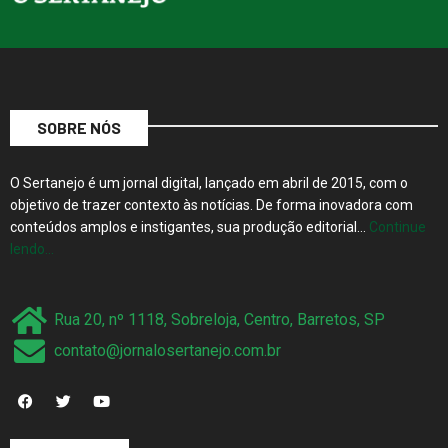
SOBRE NÓS
O Sertanejo é um jornal digital, lançado em abril de 2015, com o
objetivo de trazer contexto às notícias. De forma inovadora com
conteúdos amplos e instigantes, sua produção editorial…
Continue
lendo…
Rua 20, nº 1118, Sobreloja, Centro, Barretos, SP
contato@jornalosertanejo.com.br