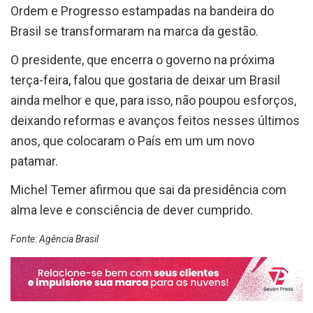
Ordem e Progresso estampadas na bandeira do
Brasil se transformaram na marca da gestão.
O presidente, que encerra o governo na próxima
terça-feira, falou que gostaria de deixar um Brasil
ainda melhor e que, para isso, não poupou esforços,
deixando reformas e avanços feitos nesses últimos
anos, que colocaram o País em um um novo
patamar.
Michel Temer afirmou que sai da presidência com
alma leve e consciência de dever cumprido.
Fonte: Agência Brasil