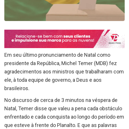
Em seu último pronunciamento de Natal como
presidente da República, Michel Temer (MDB) fez
agradecimentos aos ministros que trabalharam com
ele, à toda equipe de governo, a Deus e aos
brasileiros.
No discurso de cerca de 3 minutos na véspera de
Natal, Temer disse que valeu a pena cada obstáculo
enfrentado e cada conquista ao longo do período em
que esteve à frente do Planalto. E que as palavras