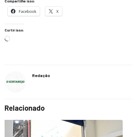
Compartilhe isso:
Facebook
X
Curtir isso:
Redação
Relacionado