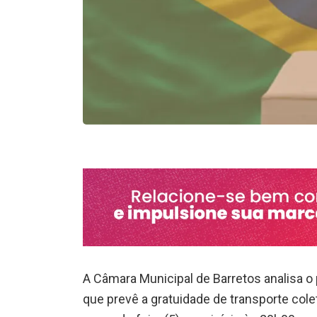
A Câmara Municipal de Barretos analisa o 
que prevê a gratuidade de transporte cole