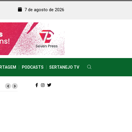
7 de agosto de 2026
RTAGEM
PODCASTS
SERTANEJO TV