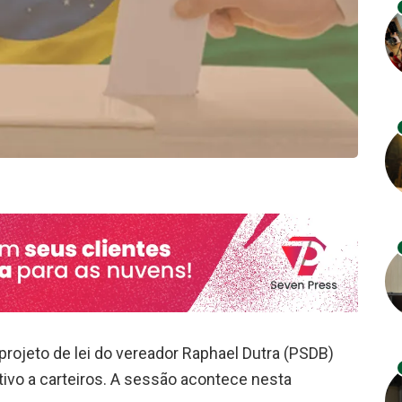
projeto de lei do vereador Raphael Dutra (PSDB)
tivo a carteiros. A sessão acontece nesta