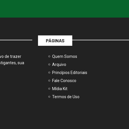
PÁGINAS
vo de trazer
Quem Somos
tigantes, sua
Arquivo
Princípios Editoriais
Fale Conosco
Mídia Kit
Termos de Uso