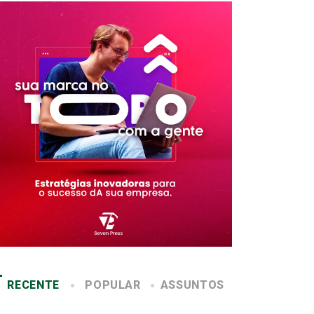
RECENTE
POPULAR
ASSUNTOS