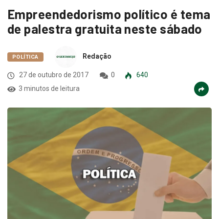
Empreendedorismo político é tema
de palestra gratuita neste sábado
Redação
POLÍTICA
27 de outubro de 2017
0
640
3 minutos de leitura