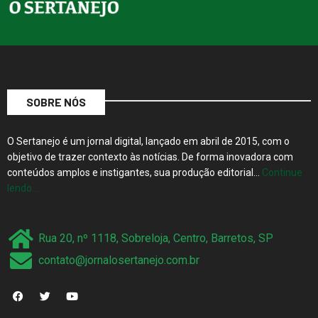
SOBRE NÓS
O Sertanejo é um jornal digital, lançado em abril de 2015, com o
objetivo de trazer contexto às notícias. De forma inovadora com
conteúdos amplos e instigantes, sua produção editorial…
Continue
lendo…
Rua 20, nº 1118, Sobreloja, Centro, Barretos, SP
contato@jornalosertanejo.com.br