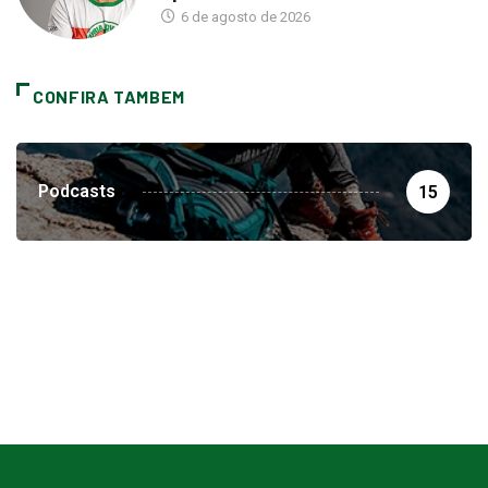
6 de agosto de 2026
CONFIRA TAMBEM
Podcasts
15