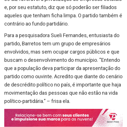
e, por seu estatuto, diz que só poderão ser filiados
aqueles que tenham ficha limpa. O partido também é
contrário ao fundo partidário.
Para a pesquisadora Sueli Fernandes, entusiasta do
partido, Barretos tem um grupo de empresários
envolvidos, mas sem ocupar cargos públicos e que
buscam o desenvolvimento do município. “Entendo
que a população deva participar da apresentação do
partido como ouvinte. Acredito que diante do cenário
de descrédito político no país, é importante que haja
movimentação das pessoas que não estão na vida
político-partidária.” – frisa ela.