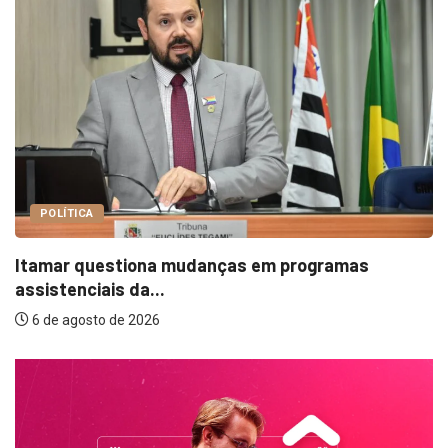
POLÍTICA
mas
Vereador pede que Prefeitura adira à Lei.
6 de agosto de 2026