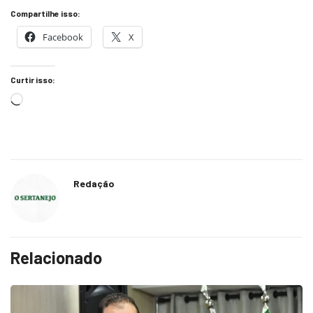
Compartilhe isso:
Facebook
X
Curtir isso:
Redação
Relacionado