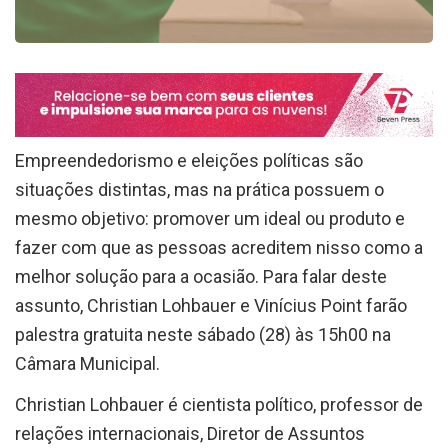
Empreendedorismo e eleições políticas são
situações distintas, mas na prática possuem o
mesmo objetivo: promover um ideal ou produto e
fazer com que as pessoas acreditem nisso como a
melhor solução para a ocasião. Para falar deste
assunto, Christian Lohbauer e Vinícius Point farão
palestra gratuita neste sábado (28) às 15h00 na
Câmara Municipal.
Christian Lohbauer é cientista político, professor de
relações internacionais, Diretor de Assuntos