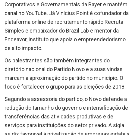
Corporativos e Governamentais da Bayer e mantém
canal no YouTube. Já Vinícius Point é cofundador da
plataforma online de recrutamento rápido Recruta
Simples e embaixador do Brazil Lab e mentor da
Endeavor, instituto que apoia o empreendedorismo
de alto impacto.
Os palestrantes são também integrantes do
diretório nacional do Partido Novo e a suas vindas
marcam a aproximação do partido no município. O
foco é fortalecer o grupo para as eleições de 2018.
Segundo a assessoria do partido, o Novo defende a
redução do tamanho do governo e intensificação de
transferências das atividades produtivas e de
serviços para instituições do setor privado. A sigla
se diz favorável à privatização de empresas estatais