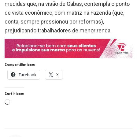
medidas que, na visão de Gabas, contempla o ponto
de vista econômico, com matriz na Fazenda (que,
conta, sempre pressionou por reformas),
prejudicando trabalhadores de menor renda.
Compartilhe isso:
Facebook
X
Curtir isso: