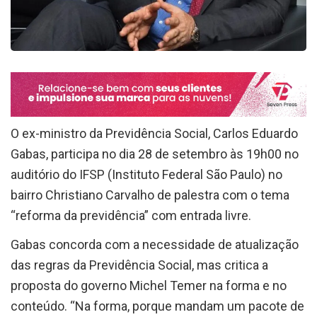
O ex-ministro da Previdência Social, Carlos Eduardo
Gabas, participa no dia 28 de setembro às 19h00 no
auditório do IFSP (Instituto Federal São Paulo) no
bairro Christiano Carvalho de palestra com o tema
“reforma da previdência” com entrada livre.
Gabas concorda com a necessidade de atualização
das regras da Previdência Social, mas critica a
proposta do governo Michel Temer na forma e no
conteúdo. “Na forma, porque mandam um pacote de