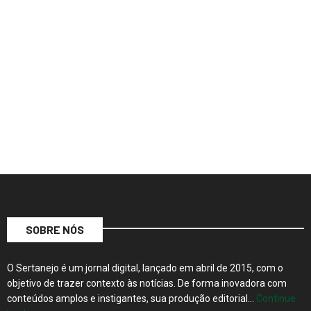
SOBRE NÓS
O Sertanejo é um jornal digital, lançado em abril de 2015, com o
objetivo de trazer contexto às notícias. De forma inovadora com
conteúdos amplos e instigantes, sua produção editorial…
Continue