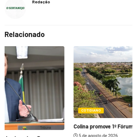
Redação
Relacionado
COTIDIANO
Colina promove 1º Fórum de Turismo para...
5 de agosto de 2026