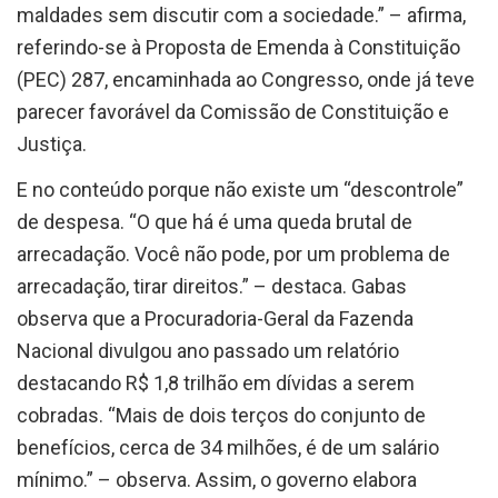
maldades sem discutir com a sociedade.” – afirma,
referindo-se à Proposta de Emenda à Constituição
(PEC) 287, encaminhada ao Congresso, onde já teve
parecer favorável da Comissão de Constituição e
Justiça.
E no conteúdo porque não existe um “descontrole”
de despesa. “O que há é uma queda brutal de
arrecadação. Você não pode, por um problema de
arrecadação, tirar direitos.” – destaca. Gabas
observa que a Procuradoria-Geral da Fazenda
Nacional divulgou ano passado um relatório
destacando R$ 1,8 trilhão em dívidas a serem
cobradas. “Mais de dois terços do conjunto de
benefícios, cerca de 34 milhões, é de um salário
mínimo.” – observa. Assim, o governo elabora