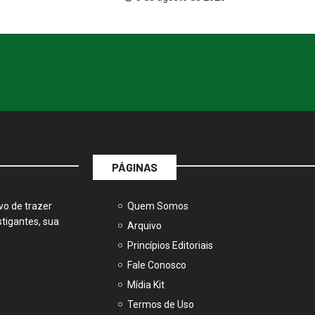
PÁGINAS
vo de trazer
Quem Somos
tigantes, sua
Arquivo
Princípios Editoriais
Fale Conosco
Mídia Kit
Termos de Uso