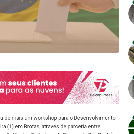
pou de mais um workshop para o Desenvolvimento
ira (1) em Brotas, através de parceria entre