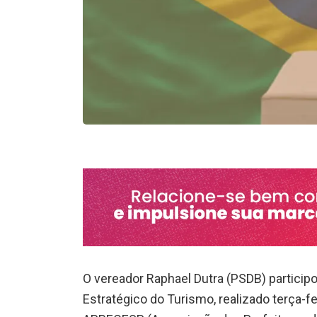
O vereador Raphael Dutra (PSDB) partici
Estratégico do Turismo, realizado terça-fe