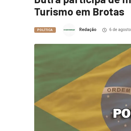
Turismo em Brotas
Redação
6 de agosto
POLÍTICA