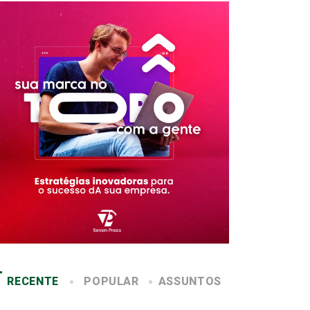
RECENTE
POPULAR
ASSUNTOS