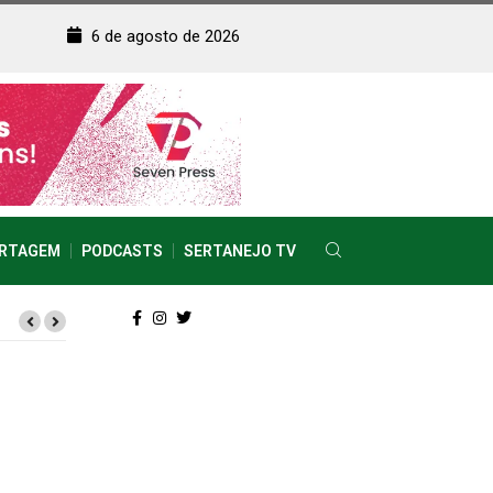
6 de agosto de 2026
RTAGEM
PODCASTS
SERTANEJO TV