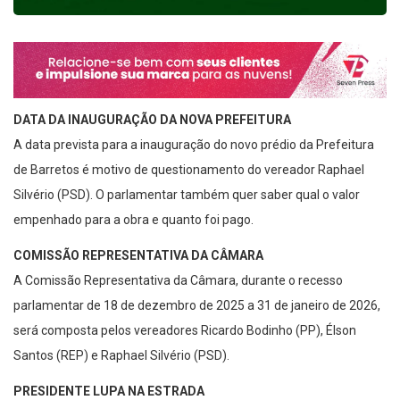
DATA DA INAUGURAÇÃO DA NOVA PREFEITURA
A data prevista para a inauguração do novo prédio da Prefeitura
de Barretos é motivo de questionamento do vereador Raphael
Silvério (PSD). O parlamentar também quer saber qual o valor
empenhado para a obra e quanto foi pago.
COMISSÃO REPRESENTATIVA DA CÂMARA
A Comissão Representativa da Câmara, durante o recesso
parlamentar de 18 de dezembro de 2025 a 31 de janeiro de 2026,
será composta pelos vereadores Ricardo Bodinho (PP), Élson
Santos (REP) e Raphael Silvério (PSD).
PRESIDENTE LUPA NA ESTRADA