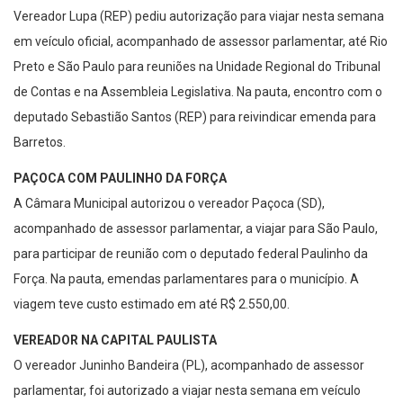
Vereador Lupa (REP) pediu autorização para viajar nesta semana
em veículo oficial, acompanhado de assessor parlamentar, até Rio
Preto e São Paulo para reuniões na Unidade Regional do Tribunal
de Contas e na Assembleia Legislativa. Na pauta, encontro com o
deputado Sebastião Santos (REP) para reivindicar emenda para
Barretos.
PAÇOCA COM PAULINHO DA FORÇA
A Câmara Municipal autorizou o vereador Paçoca (SD),
acompanhado de assessor parlamentar, a viajar para São Paulo,
para participar de reunião com o deputado federal Paulinho da
Força. Na pauta, emendas parlamentares para o município. A
viagem teve custo estimado em até R$ 2.550,00.
VEREADOR NA CAPITAL PAULISTA
O vereador Juninho Bandeira (PL), acompanhado de assessor
parlamentar, foi autorizado a viajar nesta semana em veículo