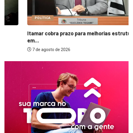
POLÍTICA
Itamar cobra prazo para melhorias estruturais
em...
7 de agosto de 2026