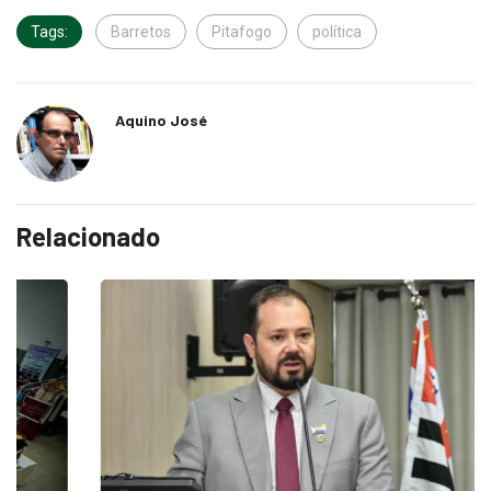
Tags:
Barretos
Pitafogo
política
Aquino José
Relacionado