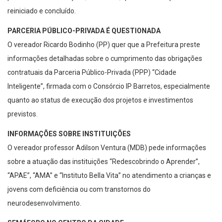
reiniciado e concluído.
PARCERIA PÚBLICO-PRIVADA É QUESTIONADA
O vereador Ricardo Bodinho (PP) quer que a Prefeitura preste
informações detalhadas sobre o cumprimento das obrigações
contratuais da Parceria Público-Privada (PPP) “Cidade
Inteligente”, firmada com o Consórcio IP Barretos, especialmente
quanto ao status de execução dos projetos e investimentos
previstos.
INFORMAÇÕES SOBRE INSTITUIÇÕES
O vereador professor Adilson Ventura (MDB) pede informações
sobre a atuação das instituições “Redescobrindo o Aprender”,
“APAE”, “AMA” e “Instituto Bella Vita” no atendimento a crianças e
jovens com deficiência ou com transtornos do
neurodesenvolvimento.