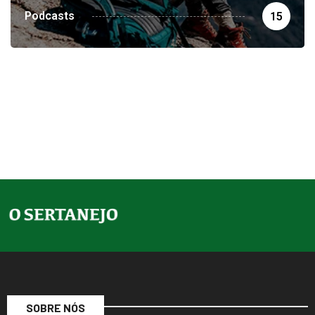
Podcasts
15
SOBRE NÓS