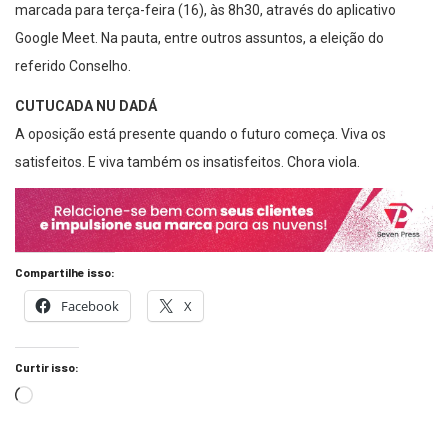
marcada para terça-feira (16), às 8h30, através do aplicativo
Google Meet. Na pauta, entre outros assuntos, a eleição do
referido Conselho.
CUTUCADA NU DADÁ
A oposição está presente quando o futuro começa. Viva os
satisfeitos. E viva também os insatisfeitos. Chora viola.
Compartilhe isso:
Facebook
X
Curtir isso: