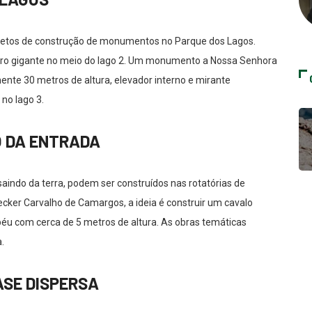
ojetos de construção de monumentos no Parque dos Lagos.
touro gigante no meio do lago 2. Um monumento a Nossa Senhora
te 30 metros de altura, elevador interno e mirante
no lago 3.
O DA ENTRADA
aindo da terra, podem ser construídos nas rotatórias de
cker Carvalho de Camargos, a ideia é construir um cavalo
 com cerca de 5 metros de altura. As obras temáticas
.
ASE DISPERSA