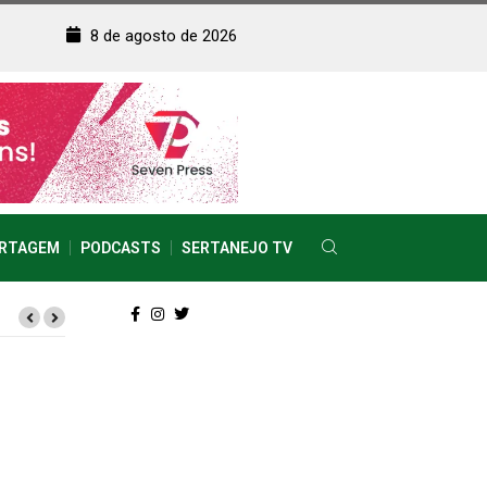
8 de agosto de 2026
RTAGEM
PODCASTS
SERTANEJO TV