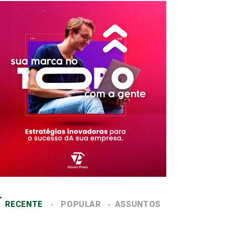
RECENTE
POPULAR
ASSUNTOS