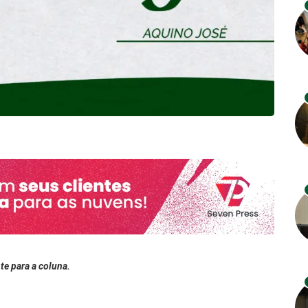
te para a coluna.