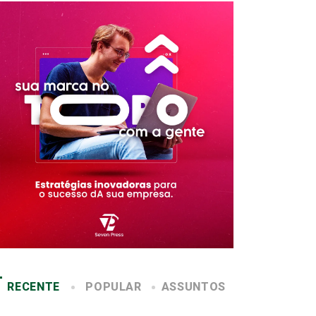
RECENTE
POPULAR
ASSUNTOS