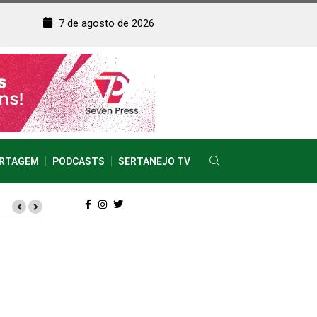
7 de agosto de 2026
RTAGEM
PODCASTS
SERTANEJO TV