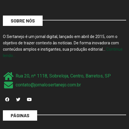
SOBRE NÓS
O Sertanejo é um jornal digital, lançado em abril de 2015, com o
objetivo de trazer contexto às notícias. De forma inovadora com
conteúdos amplos e instigantes, sua produção editorial…
Continue
lendo…
Rua 20, nº 1118, Sobreloja, Centro, Barretos, SP
contato@jornalosertanejo.com.br
PÁGINAS