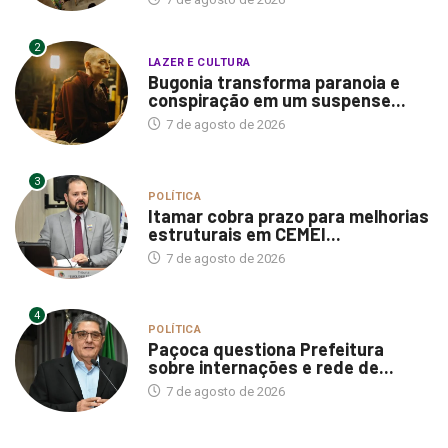
2
LAZER E CULTURA
Bugonia transforma paranoia e
conspiração em um suspense...
7 de agosto de 2026
3
POLÍTICA
Itamar cobra prazo para melhorias
estruturais em CEMEI...
7 de agosto de 2026
4
POLÍTICA
Paçoca questiona Prefeitura
sobre internações e rede de...
7 de agosto de 2026