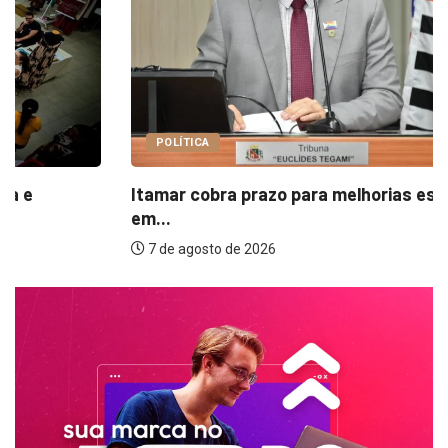
POLÍTICA
Itamar cobra prazo para melhorias estruturais
em...
7 de agosto de 2026