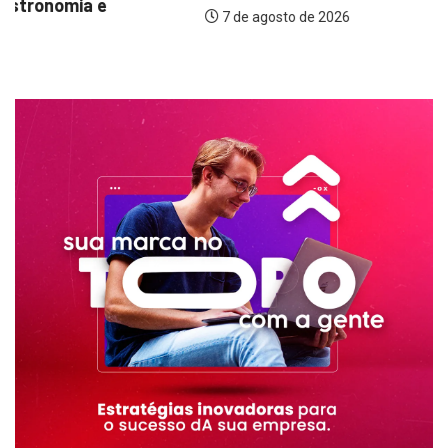
7 de agosto de 2026