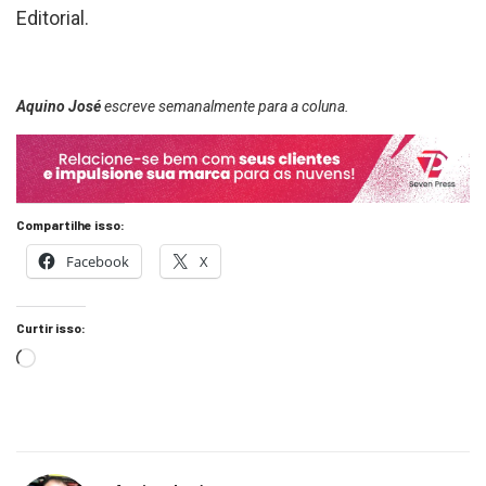
Editorial.
Aquino José
escreve semanalmente para a coluna.
Compartilhe isso:
Facebook
X
Curtir isso: