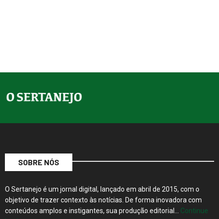
SOBRE NÓS
O Sertanejo é um jornal digital, lançado em abril de 2015, com o
objetivo de trazer contexto às notícias. De forma inovadora com
conteúdos amplos e instigantes, sua produção editorial…
Continue