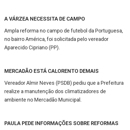
A VÁRZEA NECESSITA DE CAMPO
Ampla reforma no campo de futebol da Portuguesa,
no bairro América, foi solicitada pelo vereador
Aparecido Cipriano (PP).
MERCADÃO ESTÁ CALORENTO DEMAIS
Vereador Almir Neves (PSDB) pediu que a Prefeitura
realize a manutenção dos climatizadores de
ambiente no Mercadão Municipal.
PAULA PEDE INFORMAÇÕES SOBRE REFORMAS