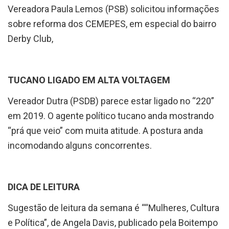
Vereadora Paula Lemos (PSB) solicitou informações
sobre reforma dos CEMEPES, em especial do bairro
Derby Club,
TUCANO LIGADO EM ALTA VOLTAGEM
Vereador Dutra (PSDB) parece estar ligado no “220”
em 2019. O agente político tucano anda mostrando
“prá que veio” com muita atitude. A postura anda
incomodando alguns concorrentes.
DICA DE LEITURA
Sugestão de leitura da semana é ““Mulheres, Cultura
e Política”, de Angela Davis, publicado pela Boitempo