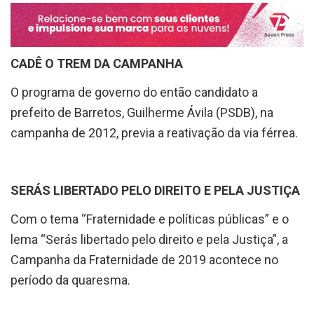
CADÊ O TREM DA CAMPANHA
O
programa
de governo do então candidato a
prefeito de Barretos, Guilherme Ávila (PSDB), na
campanha de 2012, previa a reativação da via férrea.
SERÁS LIBERTADO PELO DIREITO E PELA JUSTIÇA
Com o tema “Fraternidade e políticas públicas” e o
lema “Serás libertado pelo direito e pela Justiça”, a
Campanha da Fraternidade de 2019 acontece no
período da quaresma.