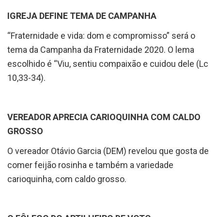
IGREJA DEFINE TEMA DE CAMPANHA
“Fraternidade e vida: dom e compromisso” será o
tema da Campanha da Fraternidade 2020. O lema
escolhido é “Viu, sentiu compaixão e cuidou dele (Lc
10,33-34).
VEREADOR APRECIA CARIOQUINHA COM CALDO
GROSSO
O vereador Otávio Garcia (DEM) revelou que gosta de
comer feijão rosinha e também a variedade
carioquinha, com caldo grosso.