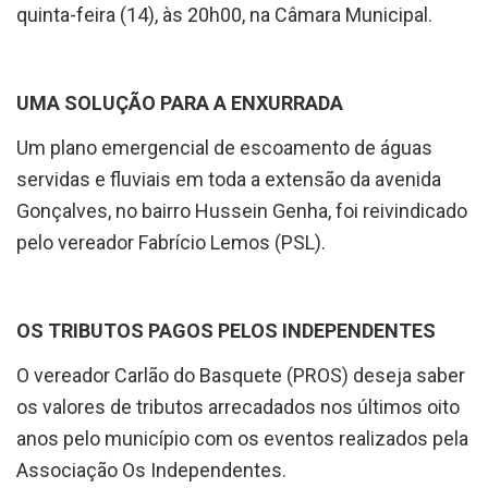
quinta-feira (14), às 20h00, na Câmara Municipal.
UMA SOLUÇÃO PARA A ENXURRADA
Um plano emergencial de escoamento de águas
servidas e fluviais em toda a extensão da avenida
Gonçalves, no bairro Hussein Genha, foi reivindicado
pelo vereador Fabrício Lemos (PSL).
OS TRIBUTOS PAGOS PELOS INDEPENDENTES
O vereador Carlão do Basquete (PROS) deseja saber
os valores de tributos arrecadados nos últimos oito
anos pelo município com os eventos realizados pela
Associação Os Independentes.