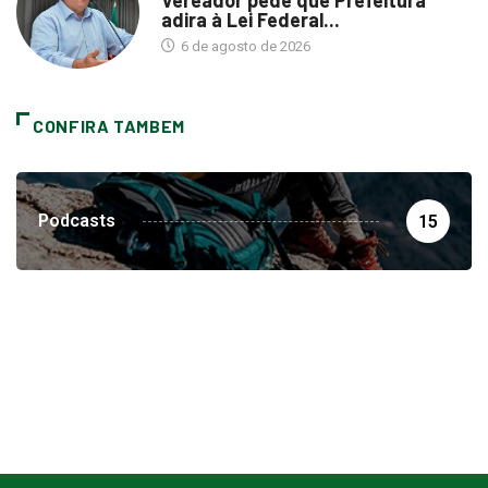
6 de agosto de 2026
CONFIRA TAMBEM
Podcasts
15