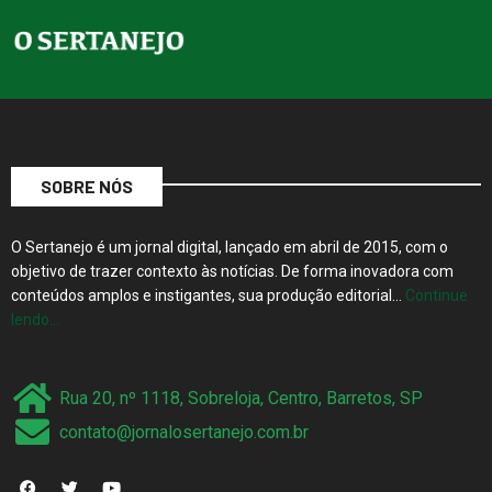
SOBRE NÓS
O Sertanejo é um jornal digital, lançado em abril de 2015, com o
objetivo de trazer contexto às notícias. De forma inovadora com
conteúdos amplos e instigantes, sua produção editorial…
Continue
lendo…
Rua 20, nº 1118, Sobreloja, Centro, Barretos, SP
contato@jornalosertanejo.com.br