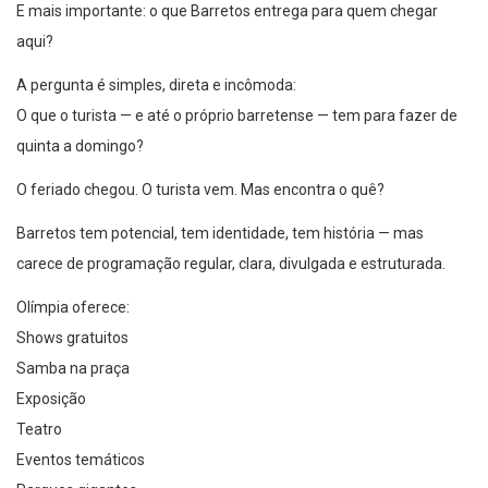
aqui?
A pergunta é simples, direta e incômoda:
O que o turista — e até o próprio barretense — tem para fazer de
quinta a domingo?
O feriado chegou. O turista vem. Mas encontra o quê?
Barretos tem potencial, tem identidade, tem história — mas
carece de programação regular, clara, divulgada e estruturada.
Olímpia oferece:
Shows gratuitos
Samba na praça
Exposição
Teatro
Eventos temáticos
Parques gigantes