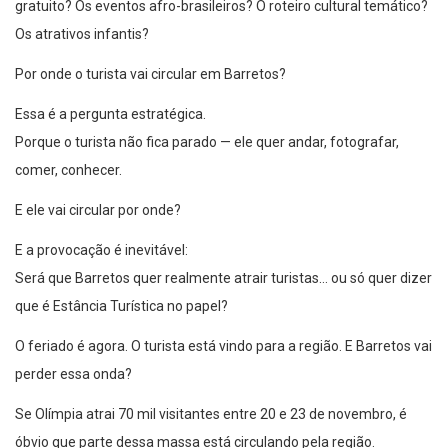
Os atrativos infantis?
Por onde o turista vai circular em Barretos?
Essa é a pergunta estratégica.
Porque o turista não fica parado — ele quer andar, fotografar,
comer, conhecer.
E ele vai circular por onde?
E a provocação é inevitável:
Será que Barretos quer realmente atrair turistas… ou só quer dizer
que é Estância Turística no papel?
O feriado é agora. O turista está vindo para a região. E Barretos vai
perder essa onda?
Se Olímpia atrai 70 mil visitantes entre 20 e 23 de novembro, é
óbvio que parte dessa massa está circulando pela região.