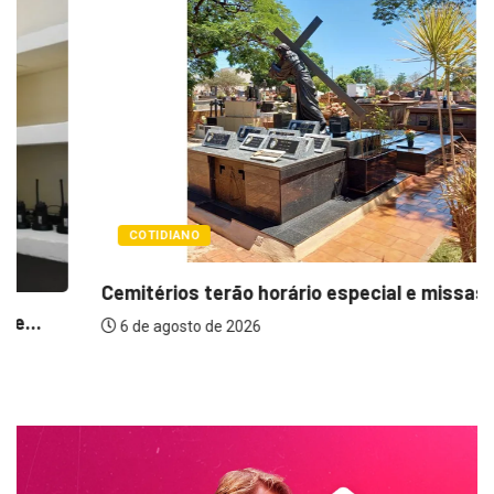
COTIDIANO
Cemitérios terão horário especial e missas no...
6 de agosto de 2026