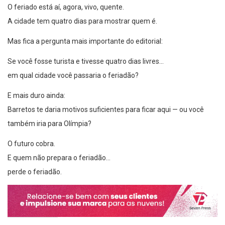
A cidade tem quatro dias para mostrar quem é.
Mas fica a pergunta mais importante do editorial:
Se você fosse turista e tivesse quatro dias livres…
em qual cidade você passaria o feriadão?
E mais duro ainda:
Barretos te daria motivos suficientes para ficar aqui — ou você
também iria para Olímpia?
O futuro cobra.
E quem não prepara o feriadão…
perde o feriadão.
Compartilhe isso: