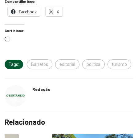
Facebook
X
Curtir isso:
Tags:
Barretos
editorial
política
turismo
Redação
Relacionado