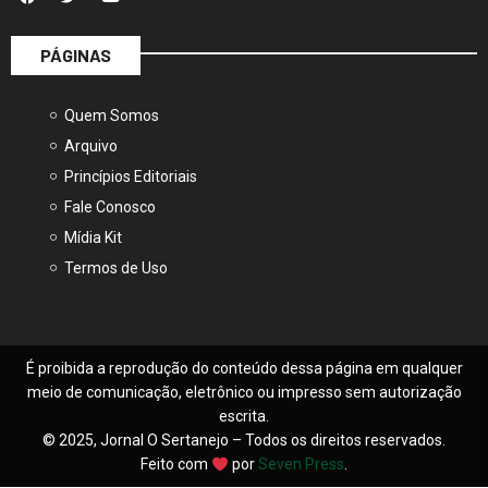
PÁGINAS
Quem Somos
Arquivo
Princípios Editoriais
Fale Conosco
Mídia Kit
Termos de Uso
É proibida a reprodução do conteúdo dessa página em qualquer
meio de comunicação, eletrônico ou impresso sem autorização
escrita.
© 2025, Jornal O Sertanejo – Todos os direitos reservados.
Feito com
por
Seven Press
.