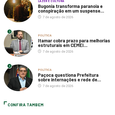
LAZER E CULTURA
Bugonia transforma paranoia e
conspiração em um suspense...
7 de agosto de 2026
3
POLÍTICA
Itamar cobra prazo para melhorias
estruturais em CEMEI...
7 de agosto de 2026
4
POLÍTICA
Paçoca questiona Prefeitura
sobre internações e rede de...
7 de agosto de 2026
CONFIRA TAMBEM