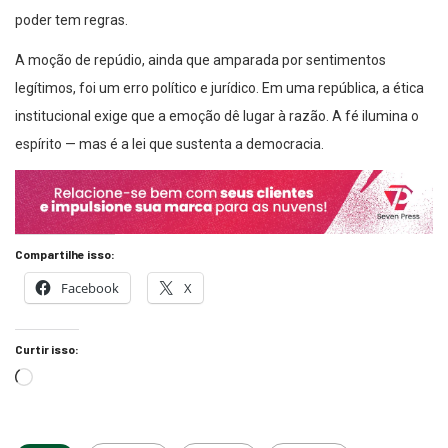
poder tem regras.
A moção de repúdio, ainda que amparada por sentimentos
legítimos, foi um erro político e jurídico. Em uma república, a ética
institucional exige que a emoção dê lugar à razão. A fé ilumina o
espírito — mas é a lei que sustenta a democracia.
Compartilhe isso:
Facebook
X
Curtir isso: