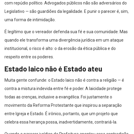
com repúdio político. Advogados públicos não são adversários do
Legislativo — são guardiões da legalidade. E punir o parecer é, sim,
uma forma de intimidação.
É legítimo que o vereador defenda sua fé e sua comunidade. Mas
quando ele transforma uma divergência jurídica em um ataque
institucional, o risco é alto: o da erosão da ética pública e do
respeito entre os poderes.
Estado laico não é Estado ateu
Muita gente confunde: o Estado laico não é contra a religião — é
contra a mistura indevida entre fé e poder. A laicidade protege
todas as crenças, inclusive a evangélica. Foi justamente o
movimento da Reforma Protestante que inspirou a separação
entre Igreja e Estado. É irônico, portanto, que um projeto que
celebra essa herança possa, inadvertidamente, contrariá-la.