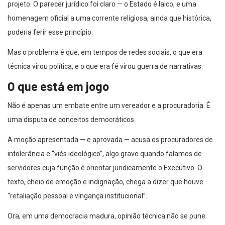
projeto. O parecer jurídico foi claro — o Estado é laico, e uma
homenagem oficial a uma corrente religiosa, ainda que histórica,
poderia ferir esse princípio.
Mas o problema é que, em tempos de redes sociais, o que era
técnica virou política, e o que era fé virou guerra de narrativas.
O que está em jogo
Não é apenas um embate entre um vereador e a procuradoria. É
uma disputa de conceitos democráticos.
A moção apresentada — e aprovada — acusa os procuradores de
intolerância e “viés ideológico”, algo grave quando falamos de
servidores cuja função é orientar juridicamente o Executivo. O
texto, cheio de emoção e indignação, chega a dizer que houve
“retaliação pessoal e vingança institucional”.
Ora, em uma democracia madura, opinião técnica não se pune