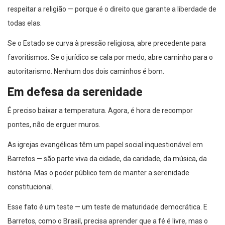
respeitar a religião — porque é o direito que garante a liberdade de
todas elas.
Se o Estado se curva à pressão religiosa, abre precedente para
favoritismos. Se o jurídico se cala por medo, abre caminho para o
autoritarismo. Nenhum dos dois caminhos é bom.
Em defesa da serenidade
É preciso baixar a temperatura. Agora, é hora de recompor
pontes, não de erguer muros.
As igrejas evangélicas têm um papel social inquestionável em
Barretos — são parte viva da cidade, da caridade, da música, da
história. Mas o poder público tem de manter a serenidade
constitucional.
Esse fato é um teste — um teste de maturidade democrática. E
Barretos, como o Brasil, precisa aprender que a fé é livre, mas o