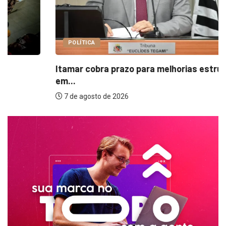
POLÍTICA
Itamar cobra prazo para melhorias estruturais
em...
7 de agosto de 2026