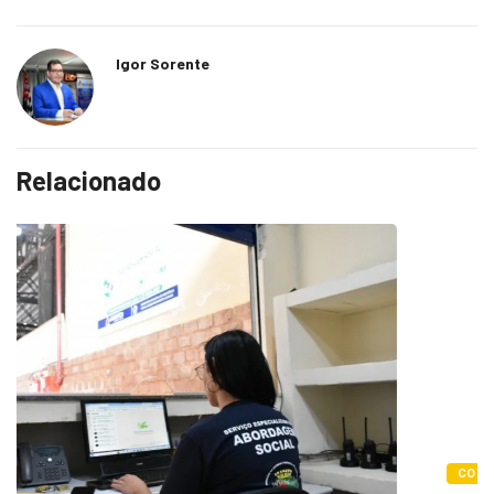
Igor Sorente
Relacionado
COTIDIANO