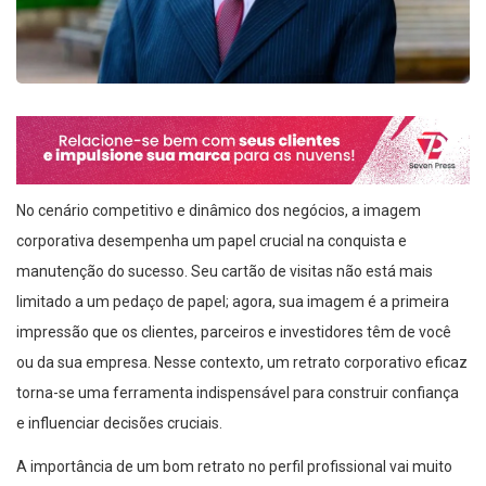
No cenário competitivo e dinâmico dos negócios, a imagem
corporativa desempenha um papel crucial na conquista e
manutenção do sucesso. Seu cartão de visitas não está mais
limitado a um pedaço de papel; agora, sua imagem é a primeira
impressão que os clientes, parceiros e investidores têm de você
ou da sua empresa. Nesse contexto, um retrato corporativo eficaz
torna-se uma ferramenta indispensável para construir confiança
e influenciar decisões cruciais.
A importância de um bom retrato no perfil profissional vai muito
além da estética. Ele comunica profissionalismo, autenticidade e