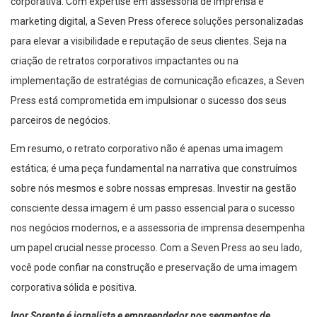
marketing digital, a Seven Press oferece soluções personalizadas
para elevar a visibilidade e reputação de seus clientes. Seja na
criação de retratos corporativos impactantes ou na
implementação de estratégias de comunicação eficazes, a Seven
Press está comprometida em impulsionar o sucesso dos seus
parceiros de negócios.
Em resumo, o retrato corporativo não é apenas uma imagem
estática; é uma peça fundamental na narrativa que construímos
sobre nós mesmos e sobre nossas empresas. Investir na gestão
consciente dessa imagem é um passo essencial para o sucesso
nos negócios modernos, e a assessoria de imprensa desempenha
um papel crucial nesse processo. Com a Seven Press ao seu lado,
você pode confiar na construção e preservação de uma imagem
corporativa sólida e positiva.
Igor Sorente é jornalista e empreendedor nos segmentos de