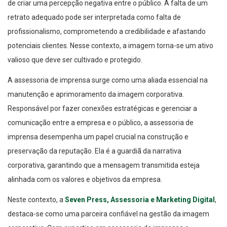
retrato adequado pode ser interpretada como falta de
profissionalismo, comprometendo a credibilidade e afastando
potenciais clientes. Nesse contexto, a imagem torna-se um ativo
valioso que deve ser cultivado e protegido.
A assessoria de imprensa surge como uma aliada essencial na
manutenção e aprimoramento da imagem corporativa.
Responsável por fazer conexões estratégicas e gerenciar a
comunicação entre a empresa e o público, a assessoria de
imprensa desempenha um papel crucial na construção e
preservação da reputação. Ela é a guardiã da narrativa
corporativa, garantindo que a mensagem transmitida esteja
alinhada com os valores e objetivos da empresa.
Neste contexto, a
Seven Press, Assessoria e Marketing Digital
,
destaca-se como uma parceira confiável na gestão da imagem
corporativa. Com expertise em assessoria de imprensa e