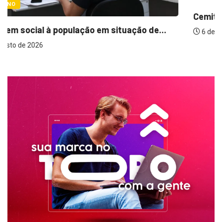
Cemitérios terão horário especial e missas no...
6 de agosto de 2026