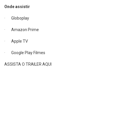
· Globoplay
· Amazon Prime
· Apple TV
· Google Play Filmes
ASSISTA O TRAILER AQUI