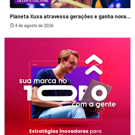
Planeta Xuxa atravessa gerações e ganha nova...
4 de agosto de 2026