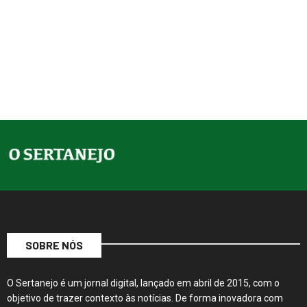
SOBRE NÓS
O Sertanejo é um jornal digital, lançado em abril de 2015, com o
objetivo de trazer contexto às notícias. De forma inovadora com
conteúdos amplos e instigantes, sua produção editorial…
Continue