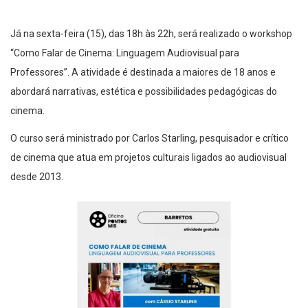
Já na sexta-feira (15), das 18h às 22h, será realizado o workshop
“Como Falar de Cinema: Linguagem Audiovisual para
Professores”. A atividade é destinada a maiores de 18 anos e
abordará narrativas, estética e possibilidades pedagógicas do
cinema.
O curso será ministrado por Carlos Starling, pesquisador e crítico
de cinema que atua em projetos culturais ligados ao audiovisual
desde 2013.