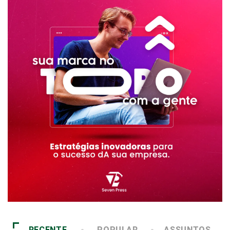
RECENTE
POPULAR
ASSUNTOS