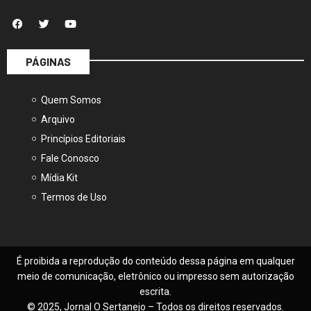
PÁGINAS
Quem Somos
Arquivo
Princípios Editoriais
Fale Conosco
Mídia Kit
Termos de Uso
É proibida a reprodução do conteúdo dessa página em qualquer
meio de comunicação, eletrônico ou impresso sem autorização
escrita.
© 2025, Jornal O Sertanejo – Todos os direitos reservados.