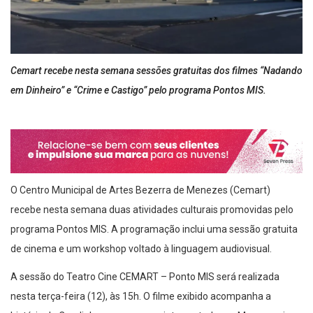
Cemart recebe nesta semana sessões gratuitas dos filmes “Nadando
em Dinheiro” e “Crime e Castigo” pelo programa Pontos MIS.
O Centro Municipal de Artes Bezerra de Menezes (Cemart)
recebe nesta semana duas atividades culturais promovidas pelo
programa Pontos MIS. A programação inclui uma sessão gratuita
de cinema e um workshop voltado à linguagem audiovisual.
A sessão do Teatro Cine CEMART – Ponto MIS será realizada
nesta terça-feira (12), às 15h. O filme exibido acompanha a