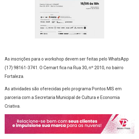
As inscrições para o workshop devem ser feitas pelo WhatsApp
(17) 98161-3741. O Cemart fica na Rua 30, nº 2010, no bairro
Fortaleza.
As atividades são oferecidas pelo programa Pontos MIS em
parceria com a Secretaria Municipal de Cultura e Economia
Criativa.