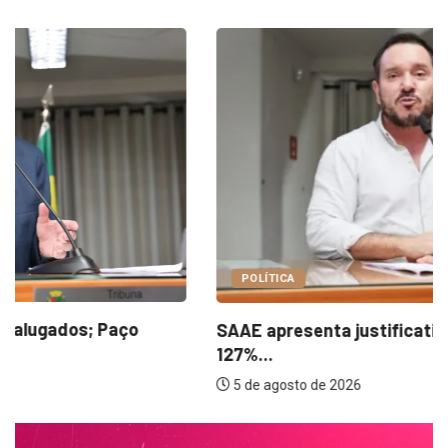
POLÍTICA
SAAE apresenta justificativas para aumento de
127%...
5 de agosto de 2026