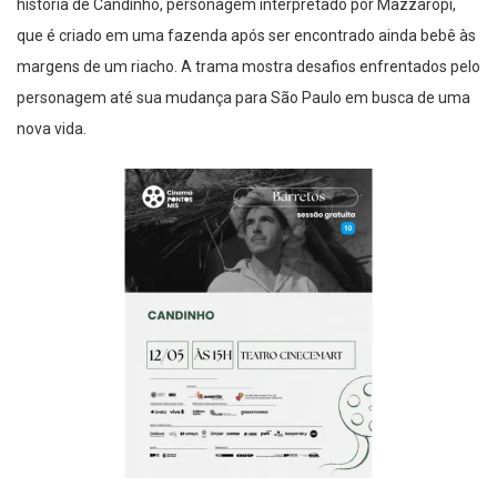
história de Candinho, personagem interpretado por Mazzaropi,
que é criado em uma fazenda após ser encontrado ainda bebê às
margens de um riacho. A trama mostra desafios enfrentados pelo
personagem até sua mudança para São Paulo em busca de uma
nova vida.