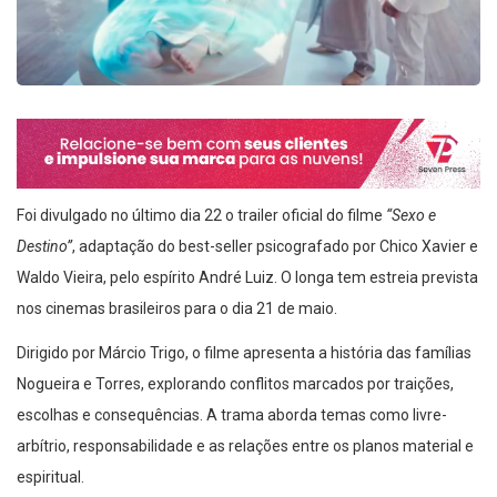
Foi divulgado no último dia 22 o trailer oficial do filme
“Sexo e
Destino”
, adaptação do best-seller psicografado por Chico Xavier e
Waldo Vieira, pelo espírito André Luiz. O longa tem estreia prevista
nos cinemas brasileiros para o dia 21 de maio.
Dirigido por Márcio Trigo, o filme apresenta a história das famílias
Nogueira e Torres, explorando conflitos marcados por traições,
escolhas e consequências. A trama aborda temas como livre-
arbítrio, responsabilidade e as relações entre os planos material e
espiritual.