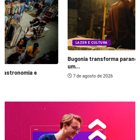
LAZER E CULTURA
Bugonia transforma paranoia e conspiração em
um...
7 de agosto de 2026