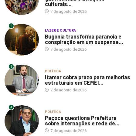
culturais...
7 de agosto de 2026
2
LAZER E CULTURA
Bugonia transforma paranoia e
conspiração em um suspense...
7 de agosto de 2026
3
POLÍTICA
Itamar cobra prazo para melhorias
estruturais em CEMEI...
7 de agosto de 2026
4
POLÍTICA
Paçoca questiona Prefeitura
sobre internações e rede de...
7 de agosto de 2026