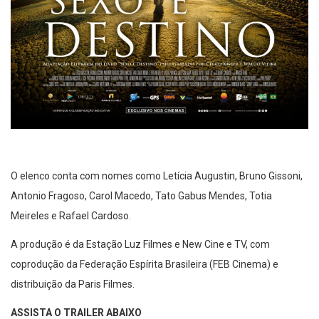
O elenco conta com nomes como Letícia Augustin, Bruno Gissoni,
Antonio Fragoso, Carol Macedo, Tato Gabus Mendes, Totia
Meireles e Rafael Cardoso.
A produção é da Estação Luz Filmes e New Cine e TV, com
coprodução da Federação Espírita Brasileira (FEB Cinema) e
distribuição da Paris Filmes.
ASSISTA O TRAILER ABAIXO