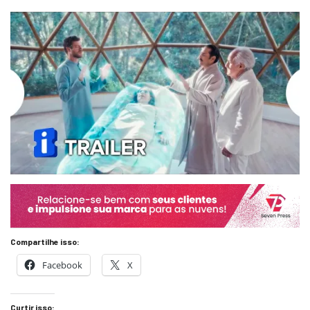
Compartilhe isso:
Facebook
X
Curtir isso: