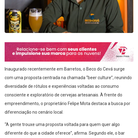
Inaugurado recentemente em Barretos, o Beco do Cevá surge
com uma proposta centrada na chamada “beer culture”, reunindo
diversidade de rótulos e experiências voltadas ao consumo
consciente e exploratório de cervejas artesanais. À frente do
empreendimento, o proprietário Felipe Mota destaca a busca por
diferenciação no cenário local.
“A gente trouxe uma proposta voltada para quem quer algo
diferente do que a cidade oferece”, afirma. Segundo ele, o bar