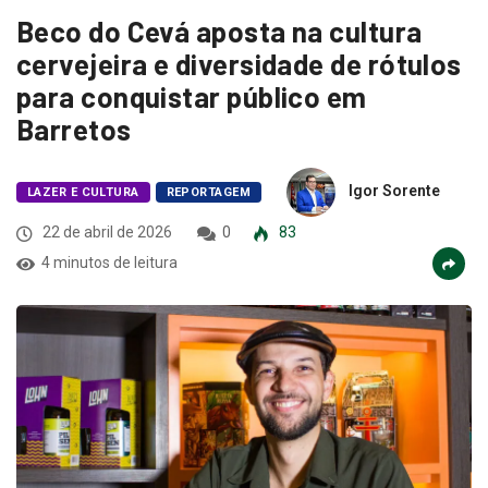
Beco do Cevá aposta na cultura
cervejeira e diversidade de rótulos
para conquistar público em
Barretos
Igor Sorente
LAZER E CULTURA
REPORTAGEM
22 de abril de 2026
0
83
4 minutos de leitura