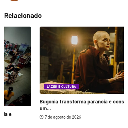
Relacionado
LAZER E CULTURA
Bugonia transforma paranoia e conspiração em
um...
7 de agosto de 2026