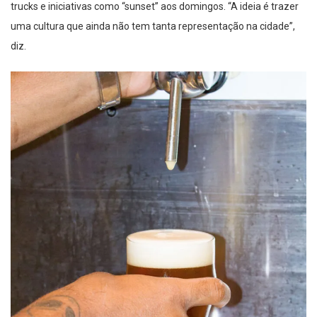
trucks e iniciativas como “sunset” aos domingos. “A ideia é trazer
uma cultura que ainda não tem tanta representação na cidade”,
diz.