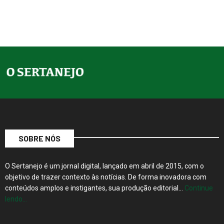
SOBRE NÓS
O Sertanejo é um jornal digital, lançado em abril de 2015, com o
objetivo de trazer contexto às notícias. De forma inovadora com
conteúdos amplos e instigantes, sua produção editorial…
Continue
lendo…