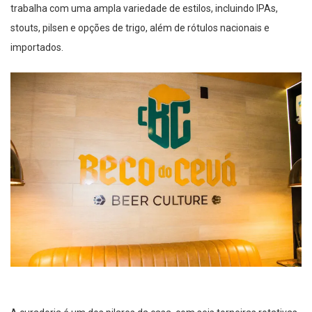
trabalha com uma ampla variedade de estilos, incluindo IPAs,
stouts, pilsen e opções de trigo, além de rótulos nacionais e
importados.