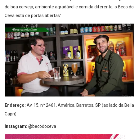
de boa cerveja, ambiente agradável e comida diferente, o Beco do
Cevá está de portas abertas”.
Endereço:
Av. 15, nº 2461, América, Barretos, SP (ao lado da Bella
Capri)
Instagram:
@‌becodoceva