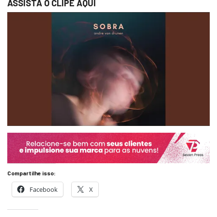
ASSISTA O CLIPE AQUI
Compartilhe isso:
Facebook
X