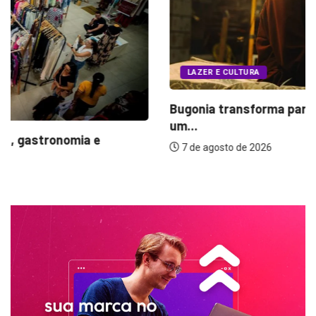
LAZER E CULTURA
Bugonia transforma paranoia e conspiração em
um...
7 de agosto de 2026