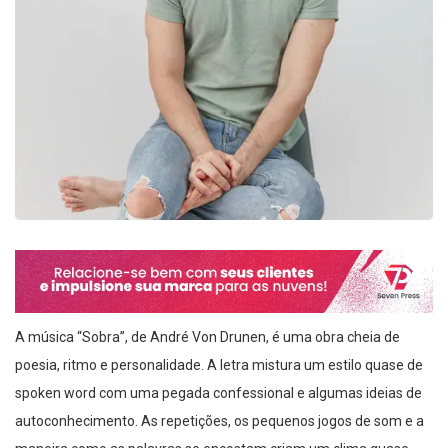
A música “Sobra”, de André Von Drunen, é uma obra cheia de
poesia, ritmo e personalidade. A letra mistura um estilo quase de
spoken word com uma pegada confessional e algumas ideias de
autoconhecimento. As repetições, os pequenos jogos de som e a