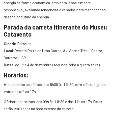
responsável, avaliando tendências e cenários para responder ao
desafio do futuro da energia.
Parada da carreta itinerante do Museu
Catavento
Cidade
: Barretos
Local
: Recinto Paulo de Lima Correa, Av. Vinte e Três – Centro,
Barretos – SP
Datas
: de 1º a 4 de dezembro (segunda-feira a quinta-feira)
Horários:
Atendimento ao público: das 8h30 às 17h30, com o último grupo
entrando até às 17h .
Oficinas educativas: das 09h às 11h30 e das 14h às 17h. Estas
serão realizadas na área externa da carreta
Entrada gratuita