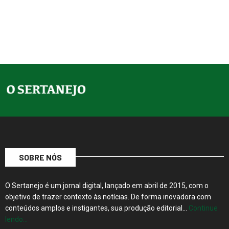
SOBRE NÓS
O Sertanejo é um jornal digital, lançado em abril de 2015, com o
objetivo de trazer contexto às notícias. De forma inovadora com
conteúdos amplos e instigantes, sua produção editorial…
Continue
lendo…