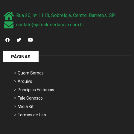
Rua 20, nº 1118, Sobreloja, Centro, Barretos, SP
contato@jornalosertanejo.com.br
PÁGINAS
Quem Somos
Arquivo
Princípios Editoriais
Fale Conosco
Mídia Kit
Termos de Uso