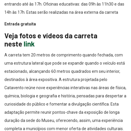
14h às 17h. Estas serão realizadas na área externa da carreta
Entrada gratuita
Veja fotos e vídeos da carreta
neste
link
A carreta tem 20 metros de comprimento quando fechada, com
uma estrutura lateral que pode se expandir quando o veículo está
estacionado, alcançando 60 metros quadrados em seu interior,
destinados à área expositiva. A estrutura projetada pelo
Catavento reúne nove experiências interativas nas áreas de física,
química, biologia e geografia e história, pensadas para despertar a
curiosidade do público e fomentar a divulgação científica. Esta
adaptação permite reunir pontos-chave da exposição de longa
duração da sede do Museu, oferecendo, assim, uma experiência
completa a municípios com menor oferta de atividades culturais.
Além disso, o projeto conta com oficinas educativas conduzidas