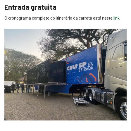
O cronograma completo do itinerário da carreta está neste
link