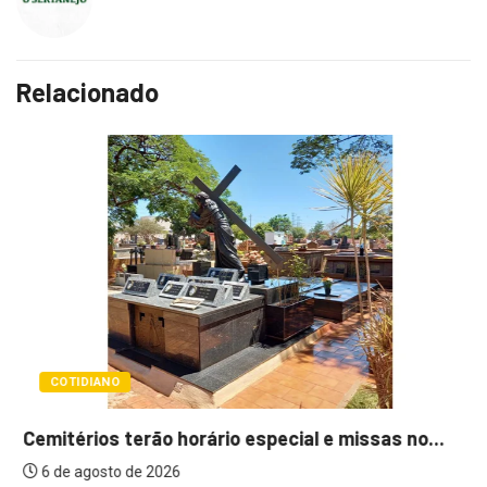
Relacionado
COTIDIANO
Cemitérios terão horário especial e missas no...
6 de agosto de 2026