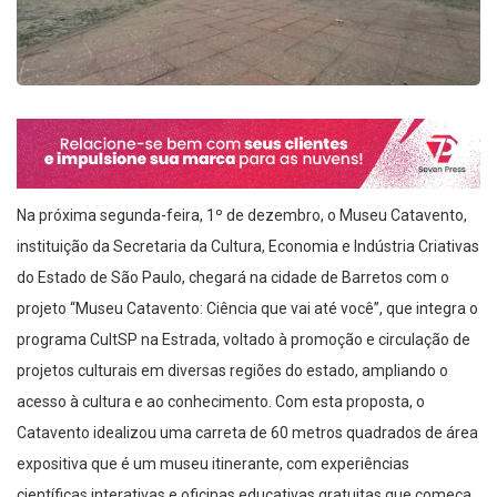
Na próxima segunda-feira, 1º de dezembro, o Museu Catavento,
instituição da Secretaria da Cultura, Economia e Indústria Criativas
do Estado de São Paulo, chegará na cidade de Barretos com o
projeto “Museu Catavento: Ciência que vai até você”, que integra o
programa CultSP na Estrada, voltado à promoção e circulação de
projetos culturais em diversas regiões do estado, ampliando o
acesso à cultura e ao conhecimento. Com esta proposta, o
Catavento idealizou uma carreta de 60 metros quadrados de área
expositiva que é um museu itinerante, com experiências
científicas interativas e oficinas educativas gratuitas que começa