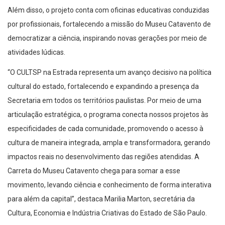
por profissionais, fortalecendo a missão do Museu Catavento de
democratizar a ciência, inspirando novas gerações por meio de
atividades lúdicas.
“O CULTSP na Estrada representa um avanço decisivo na política
cultural do estado, fortalecendo e expandindo a presença da
Secretaria em todos os territórios paulistas. Por meio de uma
articulação estratégica, o programa conecta nossos projetos às
especificidades de cada comunidade, promovendo o acesso à
cultura de maneira integrada, ampla e transformadora, gerando
impactos reais no desenvolvimento das regiões atendidas. A
Carreta do Museu Catavento chega para somar a esse
movimento, levando ciência e conhecimento de forma interativa
para além da capital”, destaca Marilia Marton, secretária da
Cultura, Economia e Indústria Criativas do Estado de São Paulo.
Experiência do visitante
– O circuito interno da carreta dura cerca