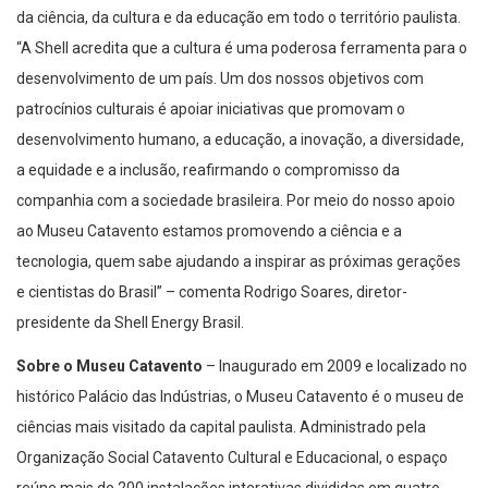
“A Shell acredita que a cultura é uma poderosa ferramenta para o
desenvolvimento de um país. Um dos nossos objetivos com
patrocínios culturais é apoiar iniciativas que promovam o
desenvolvimento humano, a educação, a inovação, a diversidade,
a equidade e a inclusão, reafirmando o compromisso da
companhia com a sociedade brasileira. Por meio do nosso apoio
ao Museu Catavento estamos promovendo a ciência e a
tecnologia, quem sabe ajudando a inspirar as próximas gerações
e cientistas do Brasil” – comenta Rodrigo Soares, diretor-
presidente da Shell Energy Brasil.
Sobre o Museu Catavento
– Inaugurado em 2009 e localizado no
histórico Palácio das Indústrias, o Museu Catavento é o museu de
ciências mais visitado da capital paulista. Administrado pela
Organização Social Catavento Cultural e Educacional, o espaço
reúne mais de 200 instalações interativas divididas em quatro