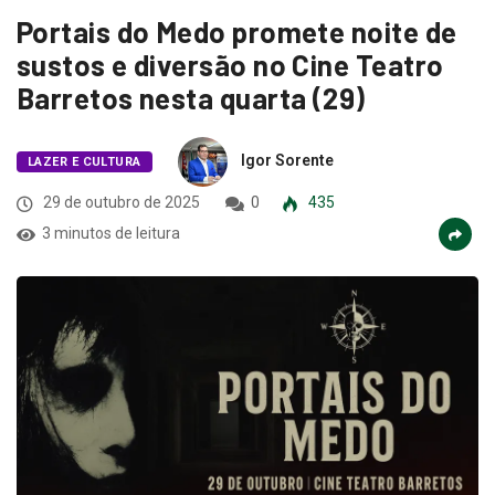
Portais do Medo promete noite de
sustos e diversão no Cine Teatro
Barretos nesta quarta (29)
Igor Sorente
LAZER E CULTURA
29 de outubro de 2025
0
435
3 minutos de leitura