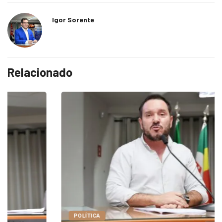
Igor Sorente
Relacionado
POLÍTICA