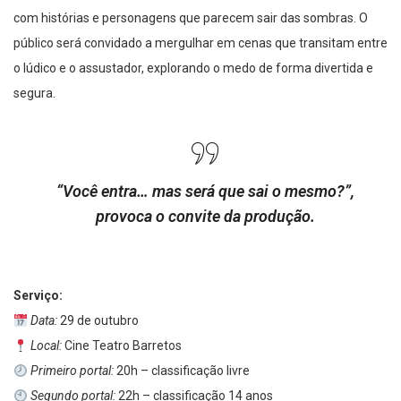
com histórias e personagens que parecem sair das sombras. O
público será convidado a mergulhar em cenas que transitam entre
o lúdico e o assustador, explorando o medo de forma divertida e
segura.
“Você entra… mas será que sai o mesmo?”,
provoca o convite da produção.
Serviço:
Data:
29 de outubro
Local:
Cine Teatro Barretos
Primeiro portal:
20h – classificação livre
Segundo portal:
22h – classificação 14 anos