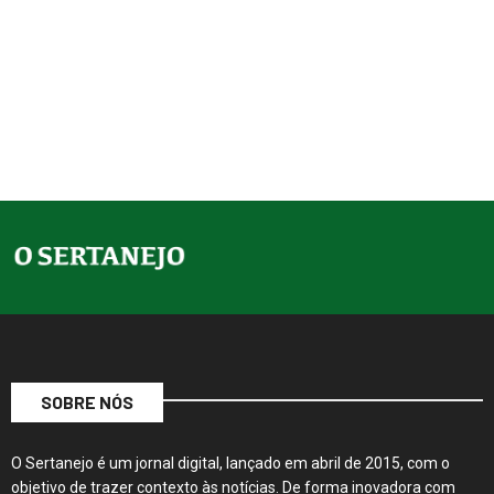
SOBRE NÓS
O Sertanejo é um jornal digital, lançado em abril de 2015, com o
objetivo de trazer contexto às notícias. De forma inovadora com