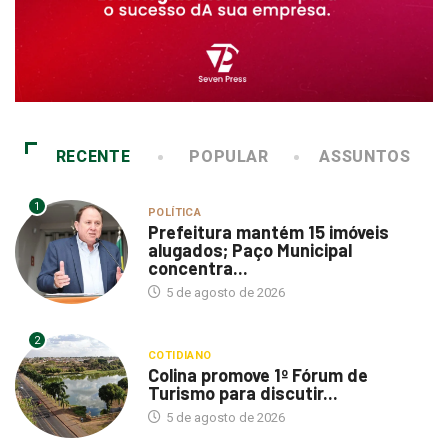
RECENTE
POPULAR
ASSUNTOS
1
POLÍTICA
Prefeitura mantém 15 imóveis
alugados; Paço Municipal
concentra...
5 de agosto de 2026
2
COTIDIANO
Colina promove 1º Fórum de
Turismo para discutir...
5 de agosto de 2026