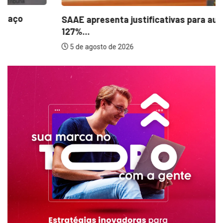
SAAE apresenta justificativas para aumento de
127%...
5 de agosto de 2026