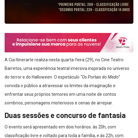
A Cia Itinerarte realiza nesta quarta-feira (29), no Cine Teatro
Barretos, uma experiência teatral imersiva inspirada no universo
do terror e do Halloween. O espetáculo
“Os Portais do Medo”
convida o público a atravessar os limites da imaginação e
enfrentar seus próprios temores em uma noite de contos
sombrios, personagens misteriosos e cenas de arrepiar.
Duas sessões e concurso de fantasia
O evento será apresentado em dois horários: às 20h, com
classificação livre e voltado para toda a família, e às 22h, com