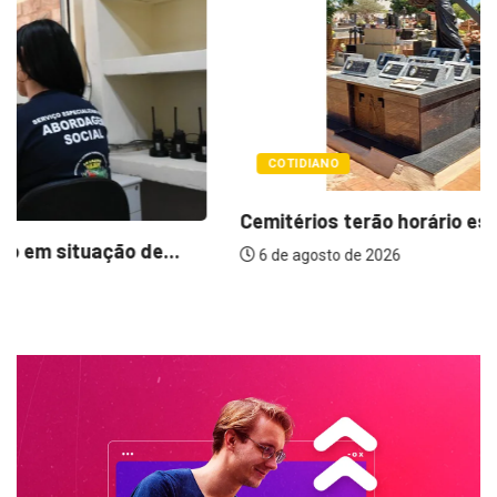
COTIDIANO
Cemitérios terão horário especial e missas no...
6 de agosto de 2026