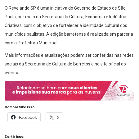
O Revelando SP é uma iniciativa do Governo do Estado de São
Paulo, por meio da Secretaria da Cultura, Economia e Indústria
Criativas, com o objetivo de fortalecer a identidade cultural dos
municípios paulistas. A edição barretense é realizada em parceria
com a Prefeitura Municipal.
Mais informações e atualizações podem ser conferidas nas redes
sociais da Secretaria de Cultura de Barretos e no site oficial do
evento.
Compartilhe isso:
Facebook
X
Curtir isso: