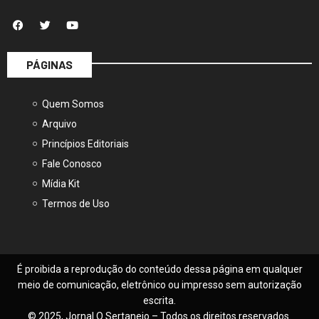
PÁGINAS
Quem Somos
Arquivo
Princípios Editoriais
Fale Conosco
Mídia Kit
Termos de Uso
É proibida a reprodução do conteúdo dessa página em qualquer
meio de comunicação, eletrônico ou impresso sem autorização
escrita.
© 2025, Jornal O Sertanejo – Todos os direitos reservados.