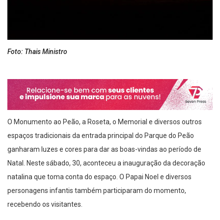
Foto: Thais Ministro
O Monumento ao Peão, a Roseta, o Memorial e diversos outros
espaços tradicionais da entrada principal do Parque do Peão
ganharam luzes e cores para dar as boas-vindas ao período de
Natal. Neste sábado, 30, aconteceu a inauguração da decoração
natalina que toma conta do espaço. O Papai Noel e diversos
personagens infantis também participaram do momento,
recebendo os visitantes.