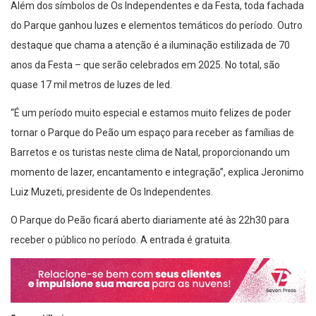
Além dos símbolos de Os Independentes e da Festa, toda fachada
do Parque ganhou luzes e elementos temáticos do período. Outro
destaque que chama a atenção é a iluminação estilizada de 70
anos da Festa – que serão celebrados em 2025. No total, são
quase 17 mil metros de luzes de led.
“É um período muito especial e estamos muito felizes de poder
tornar o Parque do Peão um espaço para receber as famílias de
Barretos e os turistas neste clima de Natal, proporcionando um
momento de lazer, encantamento e integração”, explica Jeronimo
Luiz Muzeti, presidente de Os Independentes.
O Parque do Peão ficará aberto diariamente até às 22h30 para
receber o público no período. A entrada é gratuita.