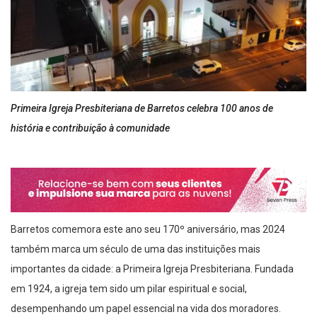
Primeira Igreja Presbiteriana de Barretos celebra 100 anos de
história e contribuição à comunidade
Barretos comemora este ano seu 170º aniversário, mas 2024
também marca um século de uma das instituições mais
importantes da cidade: a Primeira Igreja Presbiteriana. Fundada
em 1924, a igreja tem sido um pilar espiritual e social,
desempenhando um papel essencial na vida dos moradores.