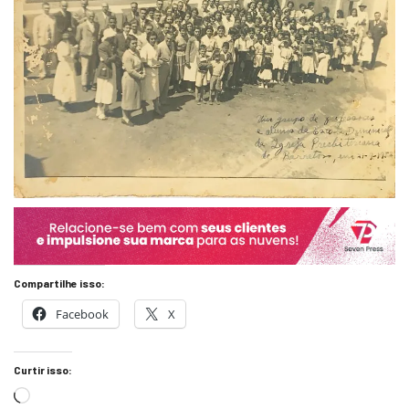
Compartilhe isso:
Facebook
X
Curtir isso: