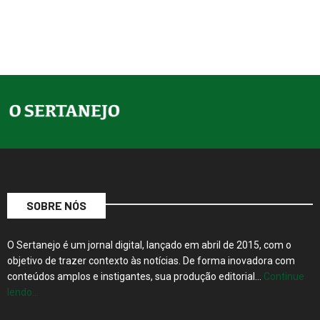
SOBRE NÓS
O Sertanejo é um jornal digital, lançado em abril de 2015, com o
objetivo de trazer contexto às notícias. De forma inovadora com
conteúdos amplos e instigantes, sua produção editorial…
Continue
lendo…