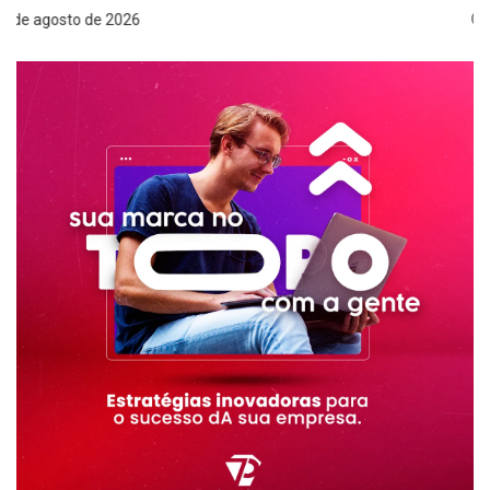
7 de agosto de 2026