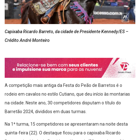
Capixaba Ricardo Barreto, da cidade de Presidente Kennedy/ES –
Crédito André Monteiro
A competição mais antiga da Festa do Peão de Barretos é o
rodeio em cavalos no estilo Cutiano, que deu início às montarias
na cidade. Neste ano, 30 competidores disputam o título do
Barretão 2024, divididos em duas turmas.
Na 1ª turma, 15 competidores se apresentaram na noite desta
quinta-feira (22). O destaque ficou para o capixaba Ricardo