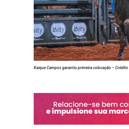
Kaique Campos garantiu primeira colocação – Crédito