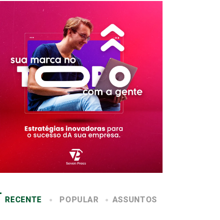
RECENTE
POPULAR
ASSUNTOS