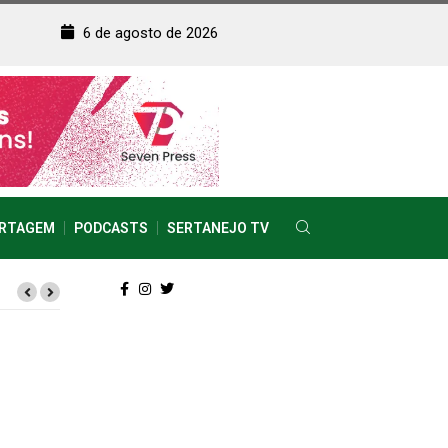
6 de agosto de 2026
RTAGEM
PODCASTS
SERTANEJO TV