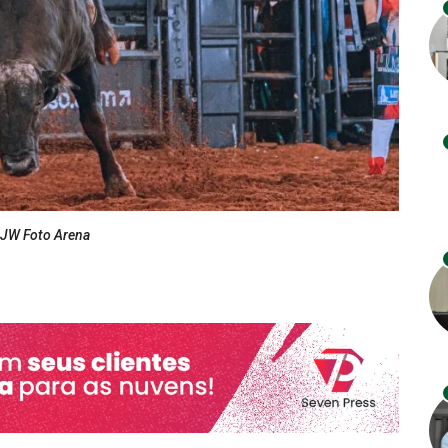
 JW Foto Arena