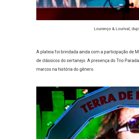
Lourenço & Lourival, dup
A plateia foi brindada ainda com a participação de
de clássicos do sertanejo. A presença do Trio Parada
marcos na história do gênero.