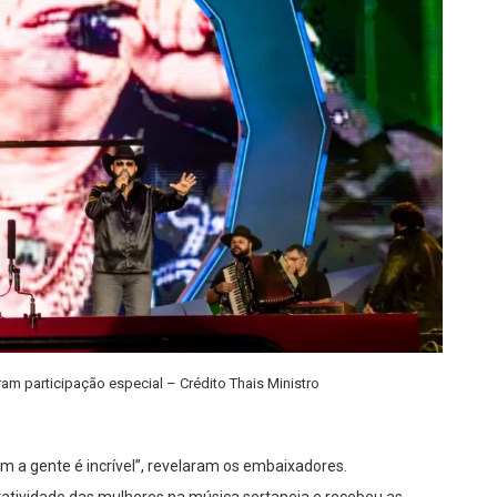
am participação especial – Crédito Thais Ministro
om a gente é incrível”, revelaram os embaixadores.