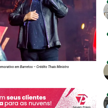
orativo em Barretos – Crédito Thais Ministro