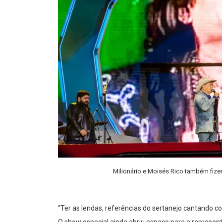
Milionário e Moisés Rico também fizer
“Ter as lendas, referências do sertanejo cantando c