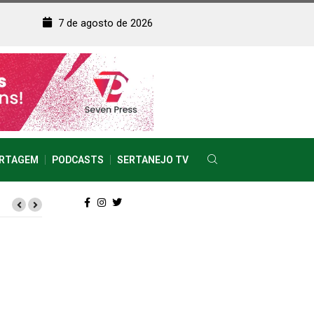
7 de agosto de 2026
RTAGEM
PODCASTS
SERTANEJO TV