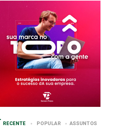
RECENTE
POPULAR
ASSUNTOS