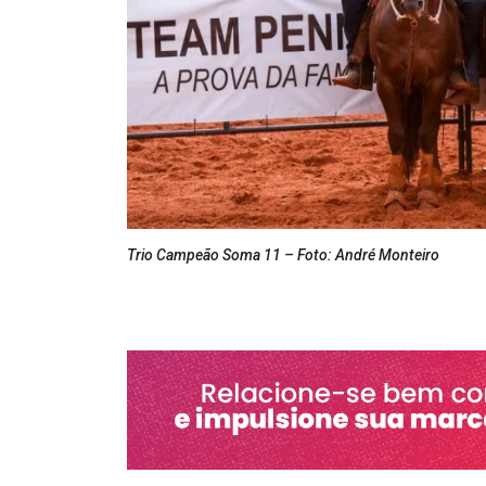
Trio Campeão Soma 11 – Foto: André Monteiro