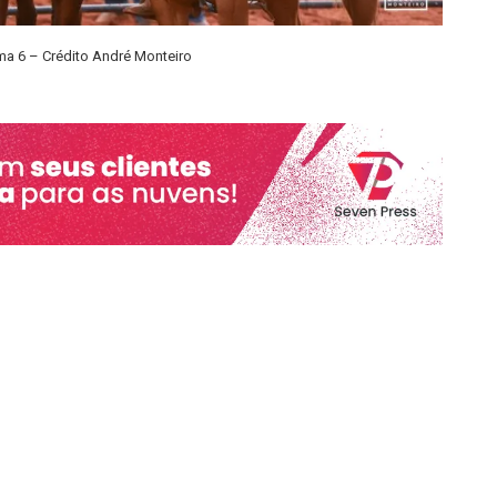
a 6 – Crédito André Monteiro