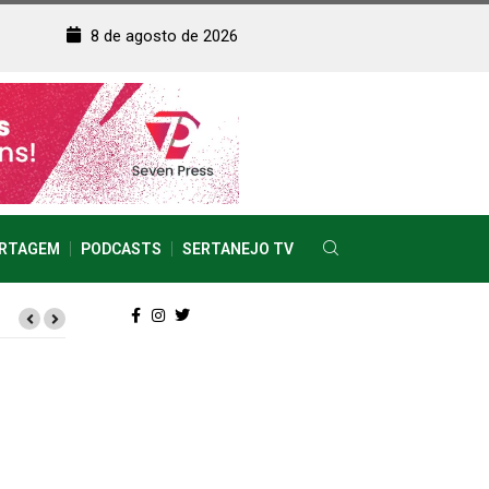
8 de agosto de 2026
RTAGEM
PODCASTS
SERTANEJO TV