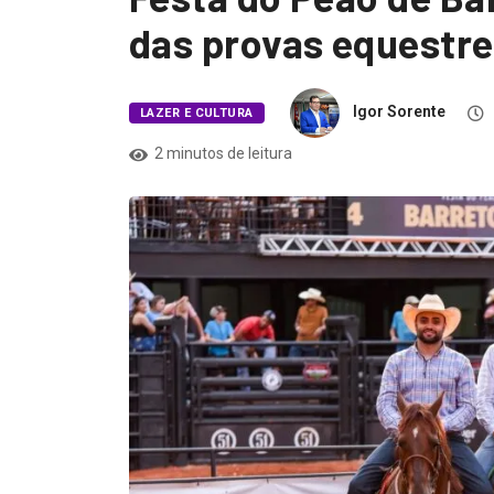
das provas equestr
Igor Sorente
LAZER E CULTURA
2 minutos de leitura