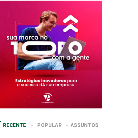
RECENTE
POPULAR
ASSUNTOS