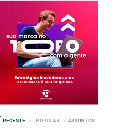
RECENTE
POPULAR
ASSUNTOS