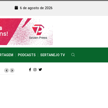
6 de agosto de 2026
RTAGEM
PODCASTS
SERTANEJO TV