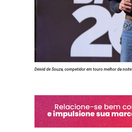
Deivid de Souza, competidor em touro melhor da noite