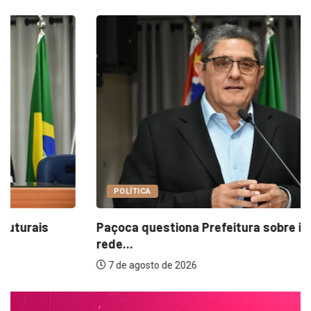
POLÍTICA
Paçoca questiona Prefeitura sobre internações e
rede...
7 de agosto de 2026