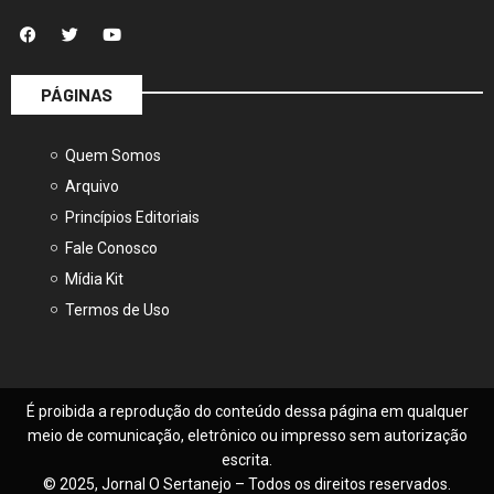
PÁGINAS
Quem Somos
Arquivo
Princípios Editoriais
Fale Conosco
Mídia Kit
Termos de Uso
É proibida a reprodução do conteúdo dessa página em qualquer
meio de comunicação, eletrônico ou impresso sem autorização
escrita.
© 2025, Jornal O Sertanejo – Todos os direitos reservados.