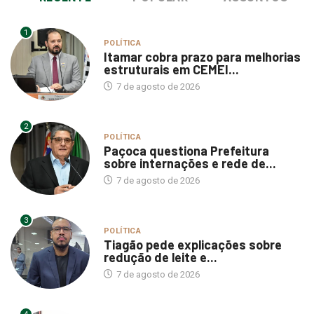
1
POLÍTICA
Itamar cobra prazo para melhorias
estruturais em CEMEI...
7 de agosto de 2026
2
POLÍTICA
Paçoca questiona Prefeitura
sobre internações e rede de...
7 de agosto de 2026
3
POLÍTICA
Tiagão pede explicações sobre
redução de leite e...
7 de agosto de 2026