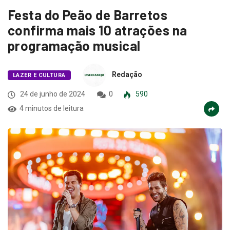
Festa do Peão de Barretos
confirma mais 10 atrações na
programação musical
Redação
LAZER E CULTURA
24 de junho de 2024
0
590
4 minutos de leitura