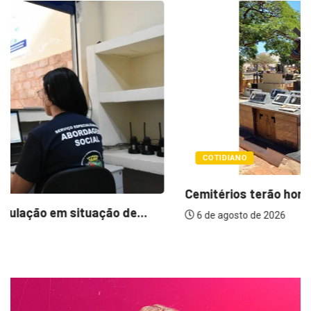
COTIDIANO
Cemitérios terão horário especial e missas no...
6 de agosto de 2026