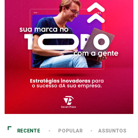
RECENTE
POPULAR
ASSUNTOS