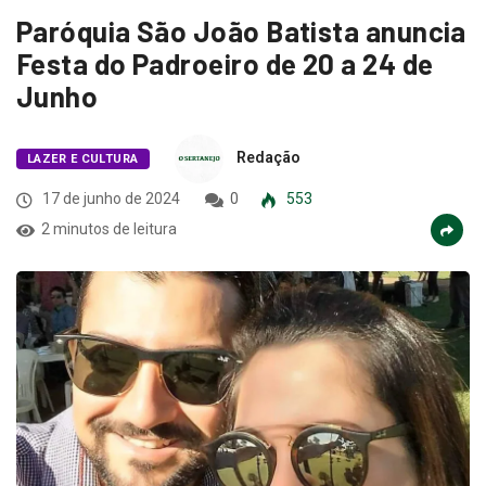
Paróquia São João Batista anuncia
Festa do Padroeiro de 20 a 24 de
Junho
Redação
LAZER E CULTURA
17 de junho de 2024
0
553
2 minutos de leitura