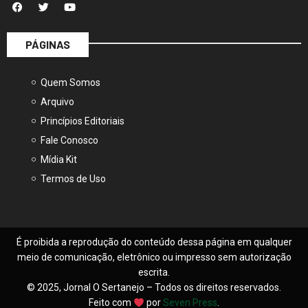
PÁGINAS
Quem Somos
Arquivo
Princípios Editoriais
Fale Conosco
Mídia Kit
Termos de Uso
É proibida a reprodução do conteúdo dessa página em qualquer
meio de comunicação, eletrônico ou impresso sem autorização
escrita.
© 2025, Jornal O Sertanejo – Todos os direitos reservados.
Feito com
por
Seven Press
.