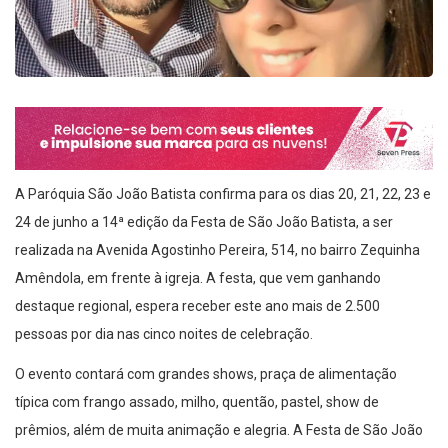
A Paróquia São João Batista confirma para os dias 20, 21, 22, 23 e
24 de junho a 14ª edição da Festa de São João Batista, a ser
realizada na Avenida Agostinho Pereira, 514, no bairro Zequinha
Amêndola, em frente à igreja. A festa, que vem ganhando
destaque regional, espera receber este ano mais de 2.500
pessoas por dia nas cinco noites de celebração.
O evento contará com grandes shows, praça de alimentação
típica com frango assado, milho, quentão, pastel, show de
prêmios, além de muita animação e alegria. A Festa de São João