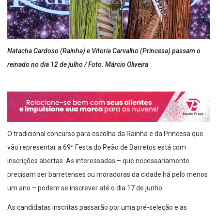
Natacha Cardoso (Rainha) e Vitoria Carvalho (Princesa) passam o
reinado no dia 12 de julho / Foto: Márcio Oliveira
O tradicional concurso para escolha da Rainha e da Princesa que
vão representar a 69ª Festa do Peão de Barretos está com
inscrições abertas. As interessadas – que necessariamente
precisam ser barretenses ou moradoras da cidade há pelo menos
um ano – podem se inscrever até o dia 17 de junho.
As candidatas inscritas passarão por uma pré-seleção e as