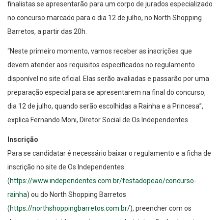
finalistas se apresentarão para um corpo de jurados especializado
no concurso marcado para o dia 12 de julho, no North Shopping
Barretos, a partir das 20h.
“Neste primeiro momento, vamos receber as inscrições que
devem atender aos requisitos especificados no regulamento
disponível no site oficial. Elas serão avaliadas e passarão por uma
preparação especial para se apresentarem na final do concurso,
dia 12 de julho, quando serão escolhidas a Rainha e a Princesa”,
explica Fernando Moni, Diretor Social de Os Independentes.
Inscrição
Para se candidatar é necessário baixar o regulamento e a ficha de
inscrição no site de Os Independentes
(
https://www.independentes.com.br/festadopeao/concurso-
rainha
) ou do North Shopping Barretos
(
https://northshoppingbarretos.com.br/
), preencher com os