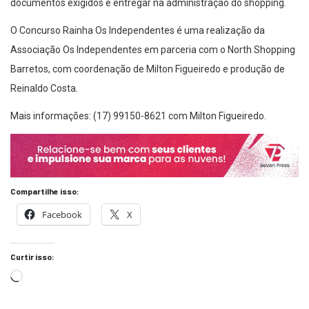
documentos exigidos e entregar na administração do shopping.
O Concurso Rainha Os Independentes é uma realização da
Associação Os Independentes em parceria com o North Shopping
Barretos, com coordenação de Milton Figueiredo e produção de
Reinaldo Costa.
Mais informações: (17) 99150-8621 com Milton Figueiredo.
Compartilhe isso:
Facebook
X
Curtir isso: