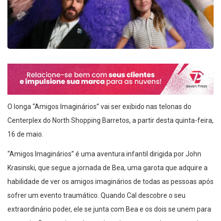
O longa “Amigos Imaginários” vai ser exibido nas telonas do
Centerplex do North Shopping Barretos, a partir desta quinta-feira,
16 de maio.
“Amigos Imaginários” é uma aventura infantil dirigida por John
Krasinski, que segue a jornada de Bea, uma garota que adquire a
habilidade de ver os amigos imaginários de todas as pessoas após
sofrer um evento traumático. Quando Cal descobre o seu
extraordinário poder, ele se junta com Bea e os dois se unem para