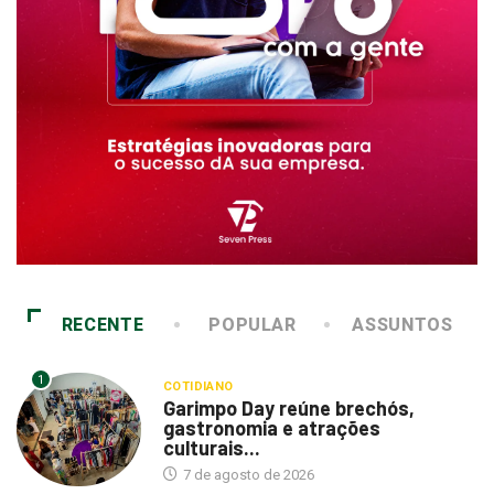
RECENTE
POPULAR
ASSUNTOS
1
COTIDIANO
Garimpo Day reúne brechós,
gastronomia e atrações
culturais...
7 de agosto de 2026