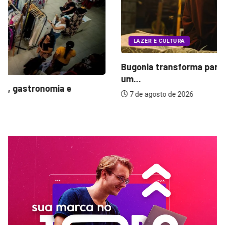
LAZER E CULTURA
Bugonia transforma paranoia e conspiração em
um...
7 de agosto de 2026