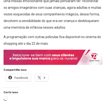
uma missão emocionante que jamais pensaram ter: reconectar
os amigos imaginários com suas crianças, agora adultas e muitas
vezes esquecidas de seus companheiros mágicos, dessa forma,
devolvem a sensibilidade do que era ser criança e desbloqueiam
uma memória de infância nesses adultos.
A programação com outras películas fica disponível no cinema do
shopping até o dia 22 de maio.
Compartilhe isso:
Facebook
X
Curtir isso: